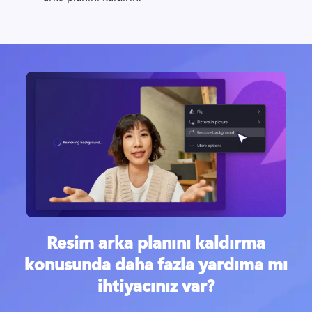
Resim arka planını kaldırma
konusunda daha fazla yardıma mı
ihtiyacınız var?