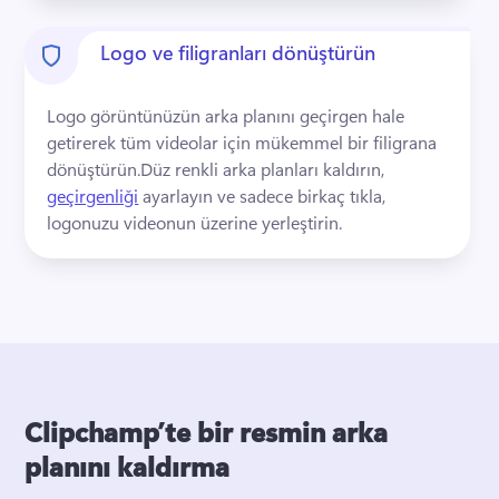
Logo ve filigranları dönüştürün
Logo görüntünüzün arka planını geçirgen hale 
getirerek tüm videolar için mükemmel bir filigrana 
dönüştürün.
Düz renkli arka planları kaldırın, 
geçirgenliği
 ayarlayın ve sadece birkaç tıkla, 
logonuzu videonun üzerine yerleştirin. 
Clipchamp’te bir resmin arka
planını kaldırma