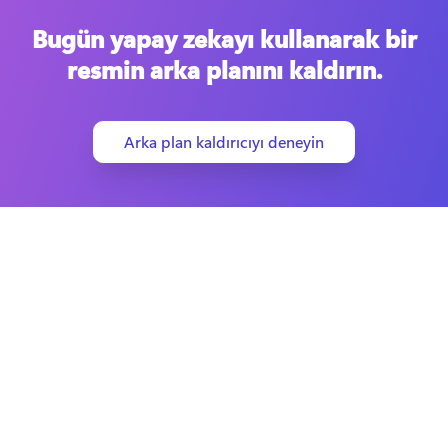
Bugün yapay zekayı kullanarak bir
resmin arka planını kaldırın.
Arka plan kaldırıcıyı deneyin