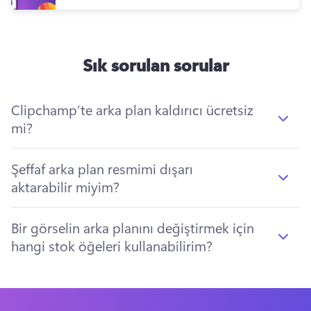
Sık sorulan sorular
Clipchamp’te arka plan kaldırıcı ücretsiz
mi?
Şeffaf arka plan resmimi dışarı
aktarabilir miyim?
Bir görselin arka planını değiştirmek için
hangi stok öğeleri kullanabilirim?