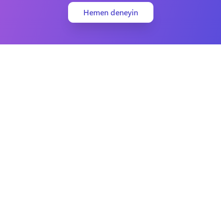
Hemen deneyin