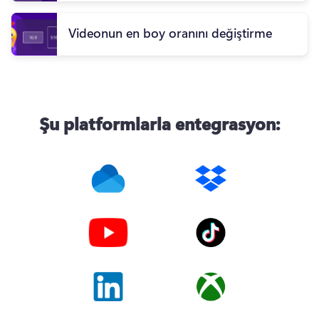
Videonun en boy oranını değiştirme
Şu platformlarla entegrasyon: