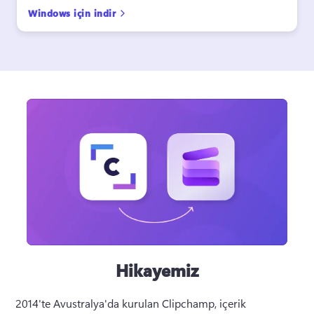
Windows için indir
Hikayemiz
2014'te Avustralya'da kurulan Clipchamp, içerik 