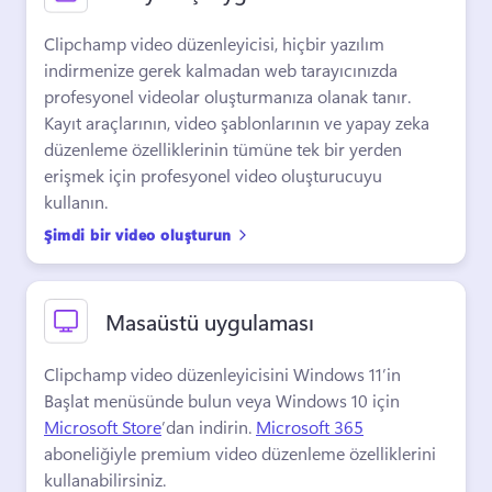
Clipchamp video düzenleyicisi, hiçbir yazılım 
indirmenize gerek kalmadan web tarayıcınızda 
profesyonel videolar oluşturmanıza olanak tanır. 
Kayıt araçlarının, video şablonlarının ve yapay zeka 
düzenleme özelliklerinin tümüne tek bir yerden 
erişmek için profesyonel video oluşturucuyu 
kullanın. 
Şimdi bir video oluşturun
Masaüstü uygulaması
Clipchamp video düzenleyicisini Windows 11’in 
Başlat menüsünde bulun veya Windows 10 için 
Microsoft Store
’dan indirin. 
Microsoft 365
aboneliğiyle premium video düzenleme özelliklerini 
kullanabilirsiniz. 