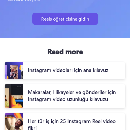
Reels öğreticisine gidin
Read more
Instagram videoları için ana kılavuz
Makaralar, Hikayeler ve gönderiler için
Instagram video uzunluğu kılavuzu
Her tür iş için 25 Instagram Reel video
fikri