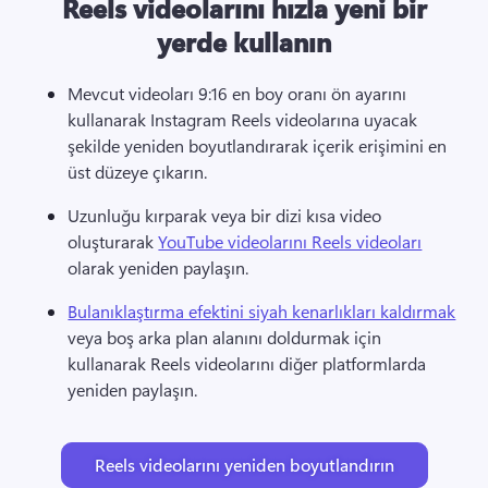
Reels videolarını hızla yeni bir
yerde kullanın
Mevcut videoları 9:16 en boy oranı ön ayarını 
kullanarak Instagram Reels videolarına uyacak 
şekilde yeniden boyutlandırarak içerik erişimini en 
üst düzeye çıkarın. 
Uzunluğu kırparak veya bir dizi kısa video 
oluşturarak 
YouTube videolarını Reels videoları
olarak yeniden paylaşın. 
Bulanıklaştırma efektini siyah kenarlıkları kaldırmak
veya boş arka plan alanını doldurmak için 
kullanarak Reels videolarını diğer platformlarda 
yeniden paylaşın. 
Reels videolarını yeniden boyutlandırın