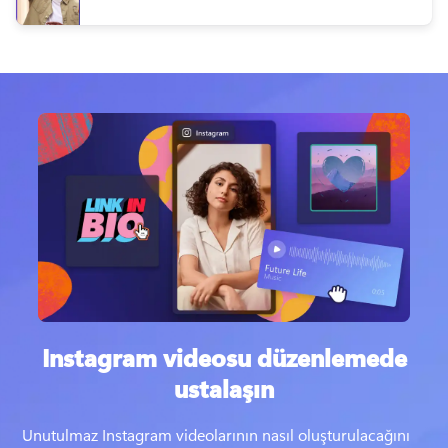
Instagram videosu düzenlemede
ustalaşın
Unutulmaz Instagram videolarının nasıl oluşturulacağını 