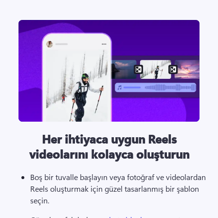
Her ihtiyaca uygun Reels
videolarını kolayca oluşturun
Boş bir tuvalle başlayın veya fotoğraf ve videolardan 
Reels oluşturmak için güzel tasarlanmış bir şablon 
seçin. 