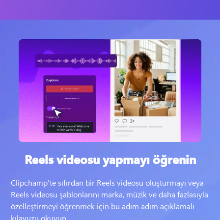
Reels videosu yapmayı öğrenin
Clipchamp'te sıfırdan bir Reels videosu oluşturmayı veya 
Reels videosu şablonlarını marka, müzik ve daha fazlasıyla 
özelleştirmeyi öğrenmek için bu adım adım açıklamalı 
kılavuzu okuyun. 