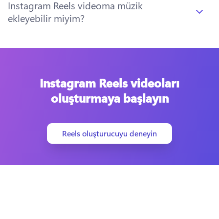
Instagram Reels videoma müzik
ekleyebilir miyim?
Instagram Reels videoları
oluşturmaya başlayın
Reels oluşturucuyu deneyin