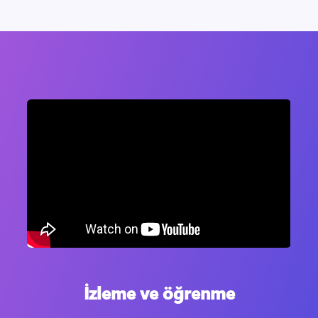
İzleme ve öğrenme