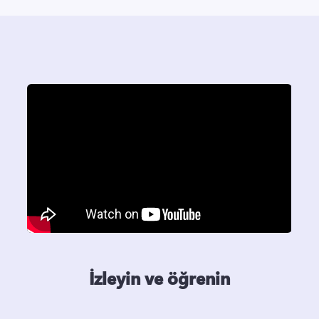
İzleyin ve öğrenin