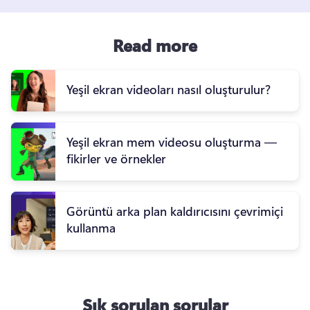
Read more
Yeşil ekran videoları nasıl oluşturulur?
Yeşil ekran mem videosu oluşturma —
fikirler ve örnekler
Görüntü arka plan kaldırıcısını çevrimiçi
kullanma
Sık sorulan sorular