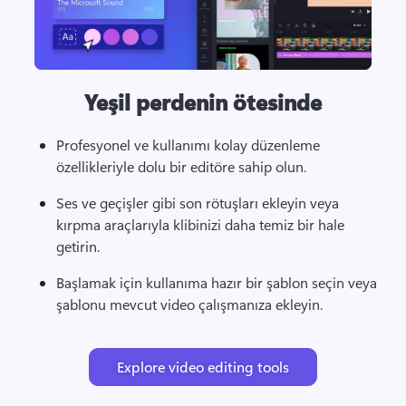
Yeşil perdenin ötesinde
Profesyonel ve kullanımı kolay düzenleme 
özellikleriyle dolu bir editöre sahip olun. 
Ses ve geçişler gibi son rötuşları ekleyin veya 
kırpma araçlarıyla klibinizi daha temiz bir hale 
getirin. 
Başlamak için kullanıma hazır bir şablon seçin veya 
şablonu mevcut video çalışmanıza ekleyin. 
Explore video editing tools