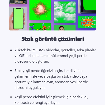
Stok görüntü çözümleri
Yüksek kaliteli stok videolar, görseller, arka planlar 
ve GIF’leri kullanarak mükemmel yeşil perde 
videosunu oluşturun. 
Stok yeşil perde öğenizi seçin, kendi video 
çekimlerinizle veya başka bir stok video veya 
görüntüyle katmanlayın, ardından yeşil perde 
filtresini uygulayın. 
Yeşil perde efektini iyileştirmek için parlaklığı, 
kontrastı ve rengi ayarlayın. 