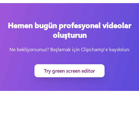
Hemen bugün profesyonel videolar
oluşturun
Ne bekliyorsunuz? Başlamak için Clipchamp’e kaydolun.
Try green screen editor