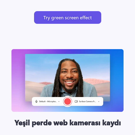
Try green screen effect
Yeşil perde web kamerası kaydı