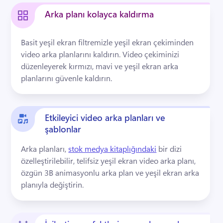
Arka planı kolayca kaldırma
Basit yeşil ekran filtremizle yeşil ekran çekiminden 
video arka planlarını kaldırın. 
Video çekiminizi 
düzenleyerek kırmızı, mavi ve yeşil ekran arka 
planlarını güvenle kaldırın. 
Etkileyici video arka planları ve
şablonlar
Arka planları, 
stok medya kitaplığındaki
 bir dizi 
özelleştirilebilir, telifsiz yeşil ekran video arka planı, 
özgün 3B animasyonlu arka plan ve yeşil ekran arka 
planıyla değiştirin. 