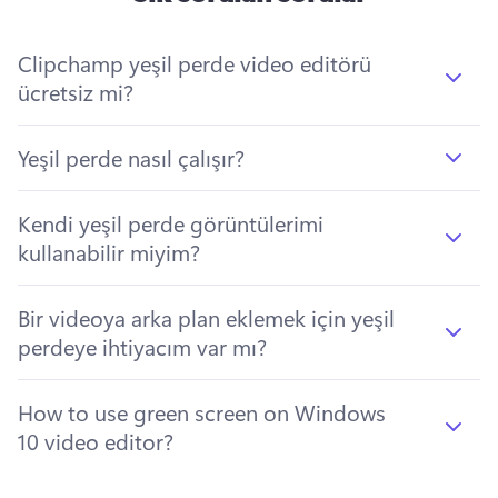
Clipchamp yeşil perde video editörü
ücretsiz mi?
Yeşil perde nasıl çalışır?
Kendi yeşil perde görüntülerimi
kullanabilir miyim?
Bir videoya arka plan eklemek için yeşil
perdeye ihtiyacım var mı?
How to use green screen on Windows
10 video editor?