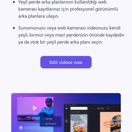
Yeşil perde arka planlarının kullanıldığı web 
kamerası kayıtlarınız için profesyonel görünümlü 
arka planlara ulaşın. 
Sunumunuzu veya web kamerası videonuzu kendi 
yeşil, kırmızı veya mavi perdenizin önünde kaydedin 
ya da stok bir yeşil perde arka planı seçin. 
Edit videos now