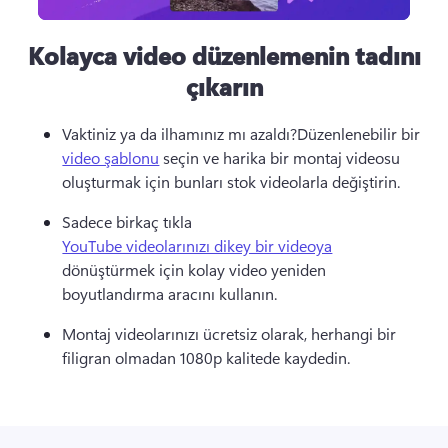
Kolayca video düzenlemenin tadını
çıkarın
Vaktiniz ya da ilhamınız mı azaldı?Düzenlenebilir bir 
video şablonu
 seçin ve harika bir montaj videosu 
oluşturmak için bunları stok videolarla değiştirin. 
Sadece birkaç tıkla 
YouTube videolarınızı dikey bir videoya
dönüştürmek için kolay video yeniden 
boyutlandırma aracını kullanın. 
Montaj videolarınızı ücretsiz olarak, herhangi bir 
filigran olmadan 1080p kalitede kaydedin.