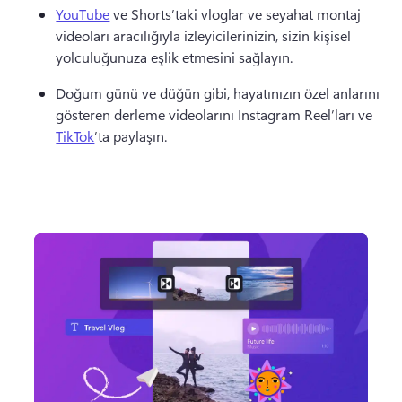
YouTube
 ve Shorts’taki vloglar ve seyahat montaj 
videoları aracılığıyla izleyicilerinizin, sizin kişisel 
yolculuğunuza eşlik etmesini sağlayın. 
Doğum günü ve düğün gibi, hayatınızın özel anlarını 
gösteren derleme videolarını Instagram Reel’ları ve 
TikTok
’ta paylaşın. 