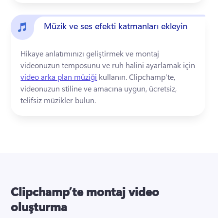
Müzik ve ses efekti katmanları ekleyin
Hikaye anlatımınızı geliştirmek ve montaj 
videonuzun temposunu ve ruh halini ayarlamak için 
video arka plan müziği
 kullanın. Clipchamp’te, 
videonuzun stiline ve amacına uygun, ücretsiz, 
telifsiz müzikler bulun.
Clipchamp’te montaj video
oluşturma