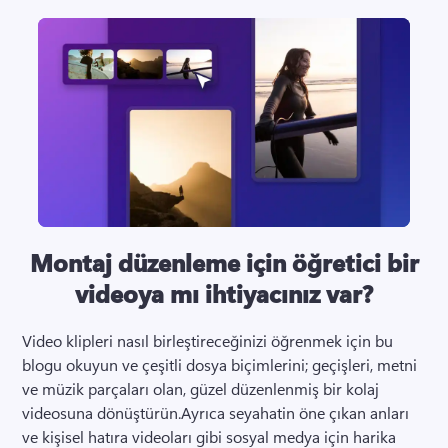
Montaj düzenleme için öğretici bir
videoya mı ihtiyacınız var?
Video klipleri nasıl birleştireceğinizi öğrenmek için bu 
blogu okuyun ve çeşitli dosya biçimlerini; geçişleri, metni 
ve müzik parçaları olan, güzel düzenlenmiş bir kolaj 
videosuna dönüştürün.Ayrıca seyahatin öne çıkan anları 
ve kişisel hatıra videoları gibi sosyal medya için harika 