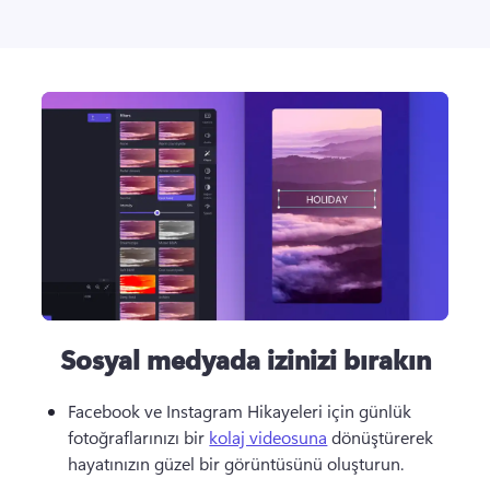
Sosyal medyada izinizi bırakın
Facebook ve Instagram Hikayeleri için günlük 
fotoğraflarınızı bir 
kolaj videosuna
 dönüştürerek 
hayatınızın güzel bir görüntüsünü oluşturun. 