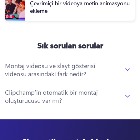
Çevrimiçi bir videoya metin animasyonu
ekleme
Sık sorulan sorular
Montaj videosu ve slayt gösterisi
videosu arasındaki fark nedir?
Clipchamp’in otomatik bir montaj
oluşturucusu var mı?