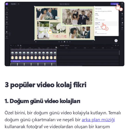
3 popüler video kolaj fikri
1.
Doğum günü video kolajları
Özel birini, bir doğum günü video kolajıyla kutlayın. 
Temalı 
doğum günü çıkartmaları ve neşeli bir 
arka plan müziği
kullanarak fotoğraf ve videolardan oluşan bir karışım 