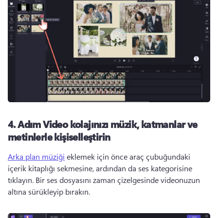
4. Adım
Video kolajınızı müzik, katmanlar ve
metinlerle kişiselleştirin
Arka plan müziği
 eklemek için önce araç çubuğundaki 
içerik kitaplığı sekmesine, ardından da ses kategorisine 
tıklayın. 
Bir ses dosyasını zaman çizelgesinde videonuzun 
altına sürükleyip bırakın. 