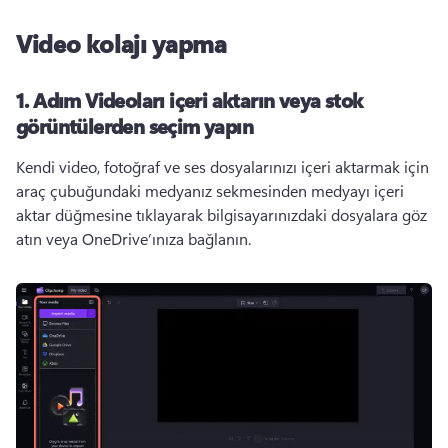
Video kolajı yapma
1. Adım
Videoları içeri aktarın veya stok
görüntülerden seçim yapın
Kendi video, fotoğraf ve ses dosyalarınızı içeri aktarmak için 
araç çubuğundaki medyanız sekmesinden medyayı içeri 
aktar düğmesine tıklayarak bilgisayarınızdaki dosyalara göz 
atın veya OneDrive’ınıza bağlanın. 