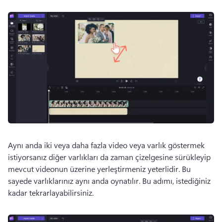
Aynı anda iki veya daha fazla video veya varlık göstermek 
istiyorsanız diğer varlıkları da zaman çizelgesine sürükleyip 
mevcut videonun üzerine yerleştirmeniz yeterlidir. 
Bu 
sayede varlıklarınız aynı anda oynatılır. 
Bu adımı, istediğiniz 
kadar tekrarlayabilirsiniz. 