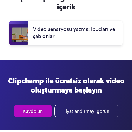
içerik
Video senaryosu yazma: ipuçları ve
şablonlar
Clipchamp ile ücretsiz olarak video
oluşturmaya başlayın
Kaydolun
Fiyatlandırmayı görün