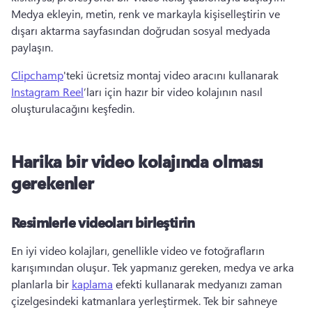
Medya ekleyin, metin, renk ve markayla kişiselleştirin ve 
dışarı aktarma sayfasından doğrudan sosyal medyada 
paylaşın. 
Clipchamp
'teki ücretsiz montaj video aracını kullanarak 
Instagram Reel
’ları için hazır bir video kolajının nasıl 
oluşturulacağını keşfedin. 
Harika bir video kolajında olması
gerekenler
Resimlerle videoları birleştirin
En iyi video kolajları, genellikle video ve fotoğrafların 
karışımından oluşur. 
Tek yapmanız gereken, medya ve arka 
planlarla bir 
kaplama
 efekti kullanarak medyanızı zaman 
çizelgesindeki katmanlara yerleştirmek. 
Tek bir sahneye 