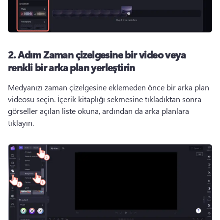
2. Adım
Zaman çizelgesine bir video veya
renkli bir arka plan yerleştirin
Medyanızı zaman çizelgesine eklemeden önce bir arka plan 
videosu seçin. 
İçerik kitaplığı sekmesine tıkladıktan sonra 
görseller açılan liste okuna, ardından da arka planlara 
tıklayın. 