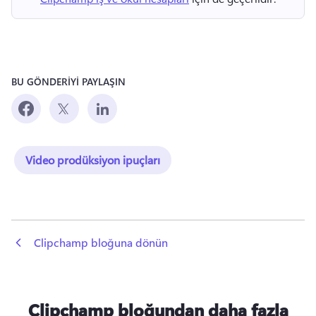
BU GÖNDERİYİ PAYLAŞIN
Video prodüksiyon ipuçları
 Clipchamp bloğuna dönün
Clipchamp bloğundan daha fazla