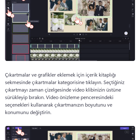
Çıkartmalar ve grafikler eklemek için içerik kitaplığı 
sekmesinde çıkartmalar kategorisine tıklayın. 
Seçtiğiniz 
çıkartmayı zaman çizelgesinde video klibinizin üstüne 
sürükleyip bırakın. 
Video önizleme penceresindeki 
seçenekleri kullanarak çıkartmanızın boyutunu ve 
konumunu değiştirin. 