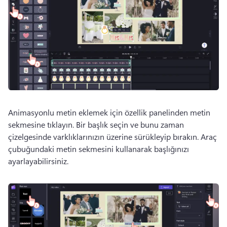
Animasyonlu metin eklemek için özellik panelinden metin 
sekmesine tıklayın. 
Bir başlık seçin ve bunu zaman 
çizelgesinde varklıklarınızın üzerine sürükleyip bırakın. 
Araç 
çubuğundaki metin sekmesini kullanarak başlığınızı 
ayarlayabilirsiniz. 