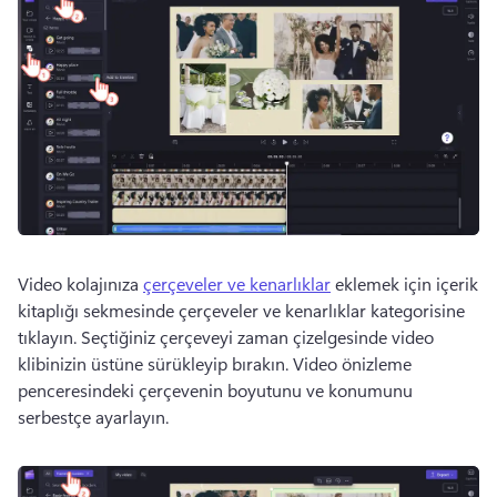
Video kolajınıza 
çerçeveler ve kenarlıklar
 eklemek için içerik 
kitaplığı sekmesinde çerçeveler ve kenarlıklar kategorisine 
tıklayın. 
Seçtiğiniz çerçeveyi zaman çizelgesinde video 
klibinizin üstüne sürükleyip bırakın. 
Video önizleme 
penceresindeki çerçevenin boyutunu ve konumunu 
serbestçe ayarlayın. 