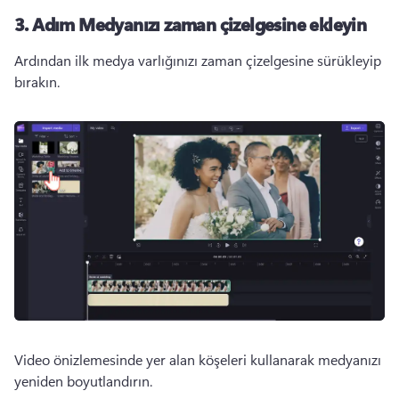
3. Adım
Medyanızı zaman çizelgesine ekleyin
Ardından ilk medya varlığınızı zaman çizelgesine sürükleyip 
bırakın. 
Video önizlemesinde yer alan köşeleri kullanarak medyanızı 
yeniden boyutlandırın. 