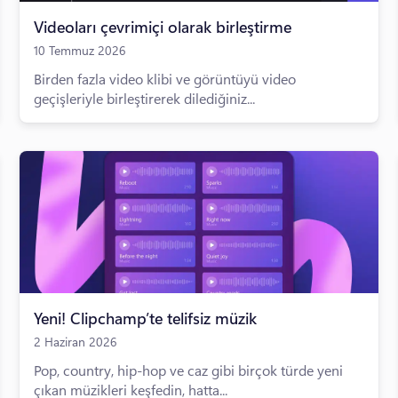
Videoları çevrimiçi olarak birleştirme
10 Temmuz 2026
Birden fazla video klibi ve görüntüyü video
geçişleriyle birleştirerek dilediğiniz...
Yeni! Clipchamp’te telifsiz müzik
2 Haziran 2026
Pop, country, hip-hop ve caz gibi birçok türde yeni
çıkan müzikleri keşfedin, hatta...