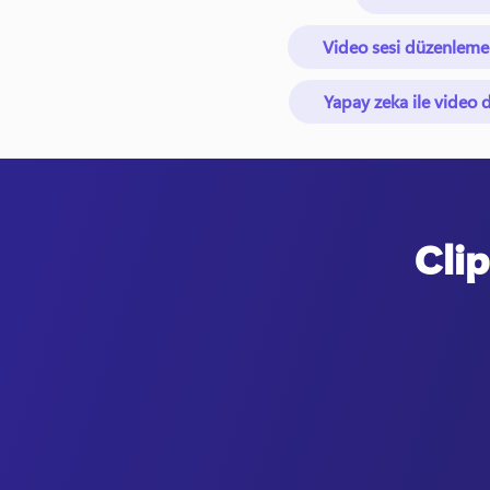
Video sesi düzenleme
Yapay zeka ile video
Clip