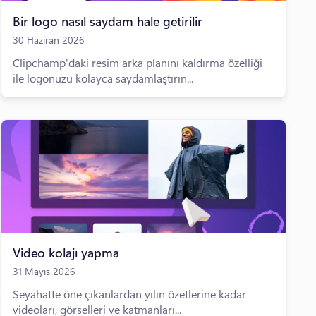
Bir logo nasıl saydam hale getirilir
30 Haziran 2026
Clipchamp'daki resim arka planını kaldırma özelliği
ile logonuzu kolayca saydamlaştırın...
Video kolajı yapma
31 Mayıs 2026
Seyahatte öne çıkanlardan yılın özetlerine kadar
videoları, görselleri ve katmanları...