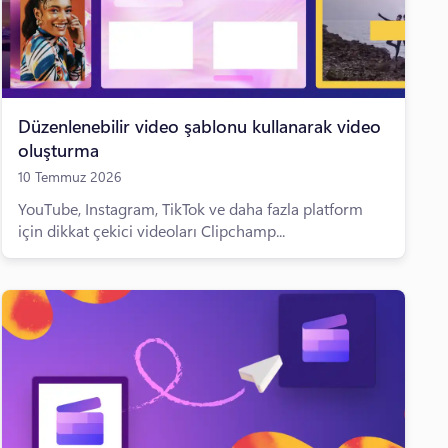
Düzenlenebilir video şablonu kullanarak video
oluşturma
10 Temmuz 2026
YouTube, Instagram, TikTok ve daha fazla platform
için dikkat çekici videoları Clipchamp...