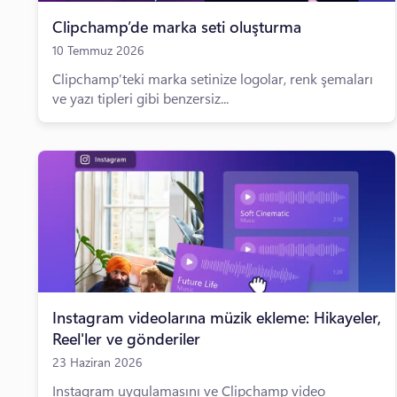
Clipchamp’de marka seti oluşturma
10 Temmuz 2026
Clipchamp’teki marka setinize logolar, renk şemaları
ve yazı tipleri gibi benzersiz...
Instagram videolarına müzik ekleme: Hikayeler,
Reel'ler ve gönderiler
23 Haziran 2026
Instagram uygulamasını ve Clipchamp video