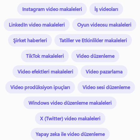
Instagram video makaleleri
İş videoları
LinkedIn video makaleleri
Oyun videosu makaleleri
Şirket haberleri
Tatiller ve Etkinlikler makaleleri
TikTok makaleleri
Video düzenleme
Video efektleri makaleleri
Video pazarlama
Video prodüksiyon ipuçları
Video sesi düzenleme
Windows video düzenleme makaleleri
X (Twitter) video makaleleri
Yapay zeka ile video düzenleme