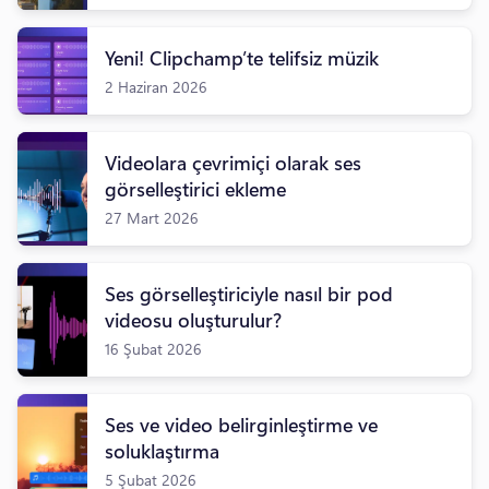
Yeni! Clipchamp’te telifsiz müzik
2 Haziran 2026
Videolara çevrimiçi olarak ses
görselleştirici ekleme
27 Mart 2026
Ses görselleştiriciyle nasıl bir pod
videosu oluşturulur?
16 Şubat 2026
Ses ve video belirginleştirme ve
soluklaştırma
5 Şubat 2026