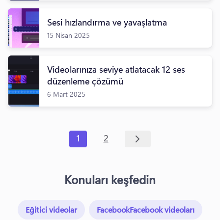
Sesi hızlandırma ve yavaşlatma
15 Nisan 2025
Videolarınıza seviye atlatacak 12 ses
düzenleme çözümü
6 Mart 2025
1
2
Konuları keşfedin
Eğitici videolar
FacebookFacebook videoları