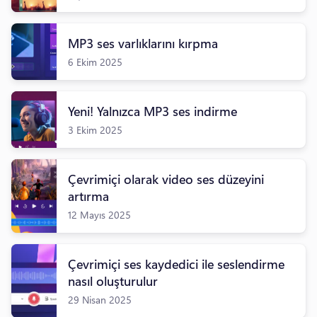
MP3 ses varlıklarını kırpma
6 Ekim 2025
Yeni! Yalnızca MP3 ses indirme
3 Ekim 2025
Çevrimiçi olarak video ses düzeyini
artırma
12 Mayıs 2025
Çevrimiçi ses kaydedici ile seslendirme
nasıl oluşturulur
29 Nisan 2025