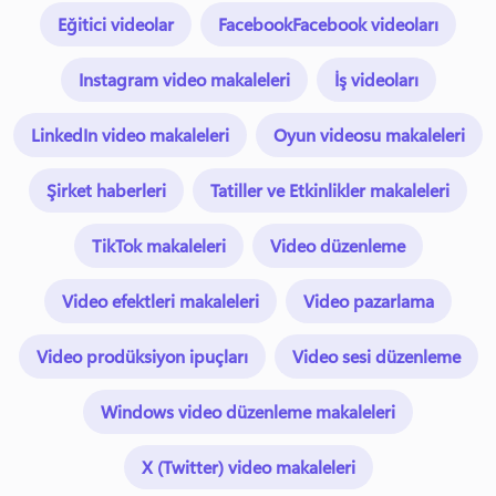
Eğitici videolar
FacebookFacebook videoları
Instagram video makaleleri
İş videoları
LinkedIn video makaleleri
Oyun videosu makaleleri
Şirket haberleri
Tatiller ve Etkinlikler makaleleri
TikTok makaleleri
Video düzenleme
Video efektleri makaleleri
Video pazarlama
Video prodüksiyon ipuçları
Video sesi düzenleme
Windows video düzenleme makaleleri
X (Twitter) video makaleleri