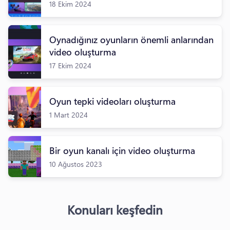
18 Ekim 2024
Oynadığınız oyunların önemli anlarından
video oluşturma
17 Ekim 2024
Oyun tepki videoları oluşturma
1 Mart 2024
Bir oyun kanalı için video oluşturma
10 Ağustos 2023
Konuları keşfedin