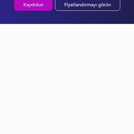
Kaydolun
Fiyatlandırmayı görün