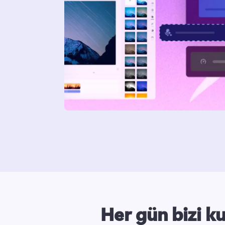
Her gün bizi k