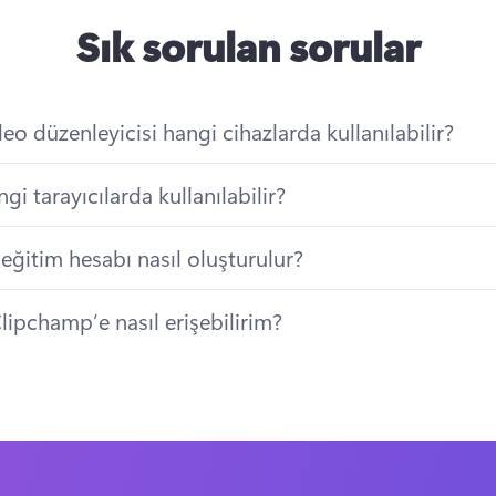
Sık sorulan sorular
o düzenleyicisi hangi cihazlarda kullanılabilir?
i tarayıcılarda kullanılabilir?
eğitim hesabı nasıl oluşturulur?
lipchamp’e nasıl erişebilirim?