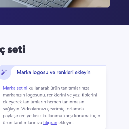
ç seti
Marka logosu ve renkleri ekleyin
Marka setini
 kullanarak ürün tanıtımlarınıza 
markanızın logosunu, renklerini ve yazı tiplerini 
ekleyerek tanıtımların hemen tanınmasını 
sağlayın. 
Videolarınızı çevrimiçi ortamda 
paylaşırken yetkisiz kullanıma karşı korumak için 
ürün tanıtımlarınıza 
filigran
 ekleyin. 