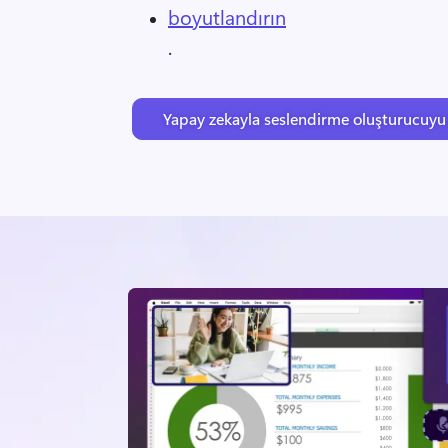
boyutlandırın
. 
Yapay zekayla seslendirme oluşturucuyu