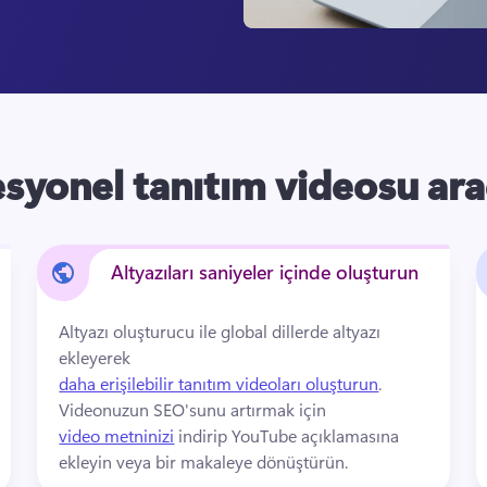
syonel tanıtım videosu ara
Altyazıları saniyeler içinde oluşturun
Altyazı oluşturucu ile global dillerde altyazı 
ekleyerek 
daha erişilebilir tanıtım videoları oluşturun
. 
Videonuzun SEO'sunu artırmak için 
video metninizi
 indirip YouTube açıklamasına 
ekleyin veya bir makaleye dönüştürün. 