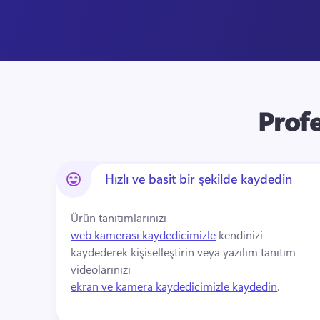
Profe
Hızlı ve basit bir şekilde kaydedin
Ürün tanıtımlarınızı 
web kamerası kaydedicimizle
 kendinizi 
kaydederek kişiselleştirin veya yazılım tanıtım 
videolarınızı 
ekran ve kamera kaydedicimizle kaydedin
. 