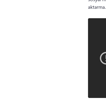
aktarma.