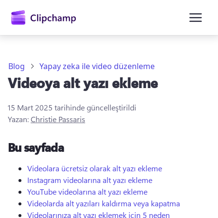
atla
Blog
Yapay zeka ile video düzenleme
Videoya alt yazı ekleme
15 Mart 2025
tarihinde güncelleştirildi
Yazan:
Christie Passaris
Bu sayfada
Oturum açın
Ücretsiz deneyin
Videolara ücretsiz olarak alt yazı ekleme
Instagram videolarına alt yazı ekleme
YouTube videolarına alt yazı ekleme
Videolarda alt yazıları kaldırma veya kapatma
Videolarınıza alt yazı eklemek için 5 neden