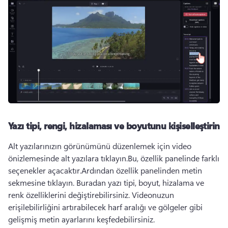
Yazı tipi, rengi, hizalaması ve boyutunu kişiselleştirin
Alt yazılarınızın görünümünü düzenlemek için video 
önizlemesinde alt yazılara tıklayın.
Bu, özellik panelinde farklı 
seçenekler açacaktır.
Ardından özellik panelinden metin 
sekmesine tıklayın. 
Buradan yazı tipi, boyut, hizalama ve 
renk özelliklerini değiştirebilirsiniz. 
Videonuzun 
erişilebilirliğini artırabilecek harf aralığı ve gölgeler gibi 
gelişmiş metin ayarlarını keşfedebilirsiniz.