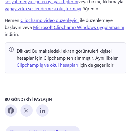
sosyal medya için en iyi yazı tiplerini
veya birkaç tıklamayla 
yapay zeka seslendirmesi oluşturmayı
 öğrenin. 
Hemen 
Clipchamp video düzenleyici
 ile düzenlemeye 
başlayın veya 
Microsoft Clipchamp Windows uygulamasını
indirin. 
Dikkat!
 Bu makaledeki ekran görüntüleri kişisel 
hesaplar için Clipchamp'ten alınmıştır. 
Aynı ilkeler 
Clipchamp iş ve okul hesapları
 için de geçerlidir. 
BU GÖNDERİYİ PAYLAŞIN