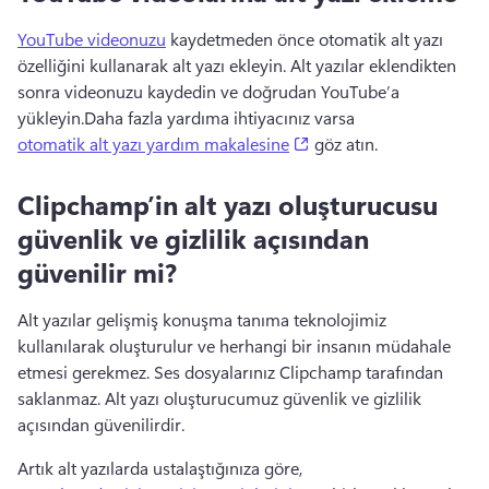
YouTube videonuzu
 kaydetmeden önce otomatik alt yazı 
özelliğini kullanarak alt yazı ekleyin. 
Alt yazılar eklendikten 
sonra videonuzu kaydedin ve doğrudan YouTube’a 
yükleyin.
Daha fazla yardıma ihtiyacınız varsa 
(opens in a new tab)
otomatik alt yazı yardım makalesine
 göz atın. 
Clipchamp’in alt yazı oluşturucusu
güvenlik ve gizlilik açısından
güvenilir mi?
Alt yazılar gelişmiş konuşma tanıma teknolojimiz 
kullanılarak oluşturulur ve herhangi bir insanın müdahale 
etmesi gerekmez. 
Ses dosyalarınız Clipchamp tarafından 
saklanmaz. 
Alt yazı oluşturucumuz güvenlik ve gizlilik 
açısından güvenilirdir.
Artık alt yazılarda ustalaştığınıza göre, 