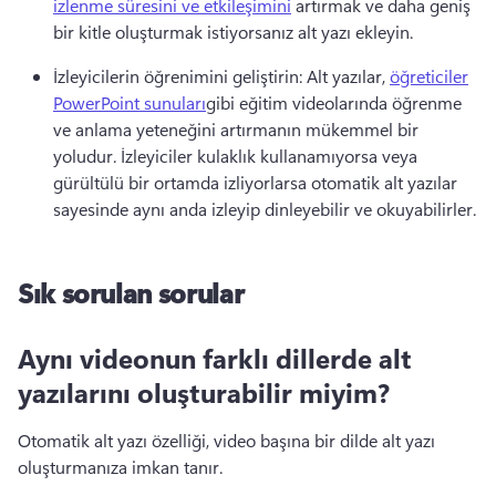
izlenme süresini ve etkileşimini
 artırmak ve daha geniş 
bir kitle oluşturmak istiyorsanız alt yazı ekleyin. 
İzleyicilerin öğrenimini geliştirin: Alt yazılar, 
öğreticiler
PowerPoint sunuları
gibi eğitim videolarında öğrenme 
ve anlama yeteneğini artırmanın mükemmel bir 
yoludur. 
İzleyiciler kulaklık kullanamıyorsa veya 
gürültülü bir ortamda izliyorlarsa otomatik alt yazılar 
sayesinde aynı anda izleyip dinleyebilir ve okuyabilirler.
Sık sorulan sorular
Aynı videonun farklı dillerde alt
yazılarını oluşturabilir miyim?
Otomatik alt yazı özelliği, video başına bir dilde alt yazı 
oluşturmanıza imkan tanır.