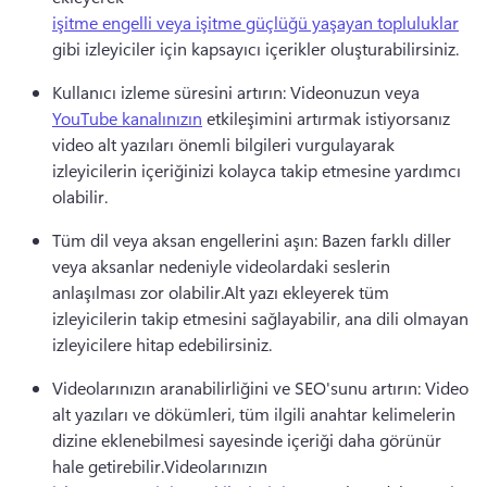
işitme engelli veya işitme güçlüğü yaşayan topluluklar
gibi izleyiciler için kapsayıcı içerikler oluşturabilirsiniz. 
Kullanıcı izleme süresini artırın: Videonuzun veya 
YouTube kanalınızın
 etkileşimini artırmak istiyorsanız 
video alt yazıları önemli bilgileri vurgulayarak 
izleyicilerin içeriğinizi kolayca takip etmesine yardımcı 
olabilir. 
Tüm dil veya aksan engellerini aşın: Bazen farklı diller 
veya aksanlar nedeniyle videolardaki seslerin 
anlaşılması zor olabilir.
Alt yazı ekleyerek tüm 
izleyicilerin takip etmesini sağlayabilir, ana dili olmayan 
izleyicilere hitap edebilirsiniz.
Videolarınızın aranabilirliğini ve SEO'sunu artırın: Video 
alt yazıları ve dökümleri, tüm ilgili anahtar kelimelerin 
dizine eklenebilmesi sayesinde içeriği daha görünür 
hale getirebilir.
Videolarınızın 