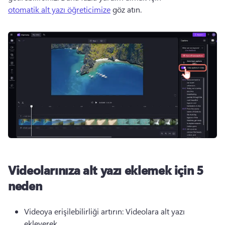
otomatik alt yazı öğreticimize
 göz atın. 
Videolarınıza alt yazı eklemek için 5
neden
Videoya erişilebilirliği artırın: Videolara alt yazı 
ekleyerek 