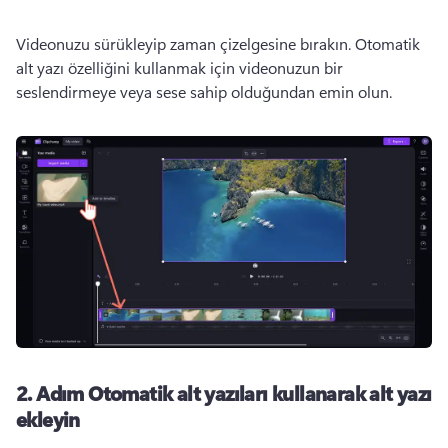
Videonuzu sürükleyip zaman çizelgesine bırakın. 
Otomatik 
alt yazı özelliğini kullanmak için videonuzun bir 
seslendirmeye veya sese sahip olduğundan emin olun.
2. Adım
Otomatik alt yazıları kullanarak alt yazı
ekleyin