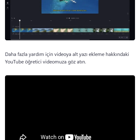
Daha fazla yardım için videoya alt yazı ekleme hakkındaki 
YouTube öğretici videomuza göz atın. 