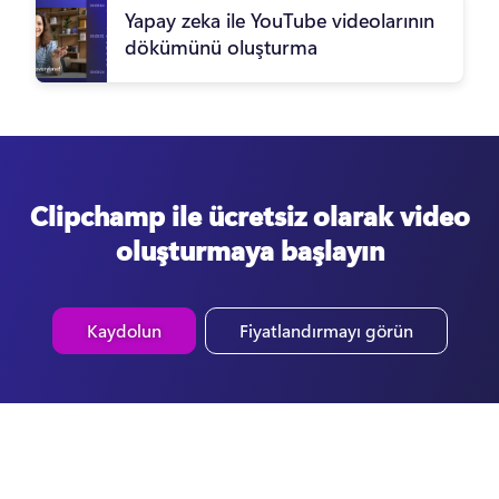
Yapay zeka ile YouTube videolarının
dökümünü oluşturma
Clipchamp ile ücretsiz olarak video
oluşturmaya başlayın
Kaydolun
Fiyatlandırmayı görün