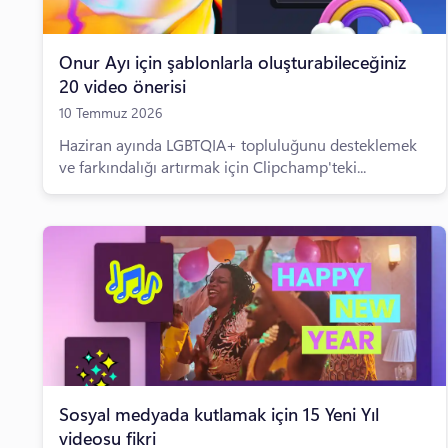
Onur Ayı için şablonlarla oluşturabileceğiniz
20 video önerisi
10 Temmuz 2026
Haziran ayında LGBTQIA+ topluluğunu desteklemek
ve farkındalığı artırmak için Clipchamp'teki...
Sosyal medyada kutlamak için 15 Yeni Yıl
videosu fikri