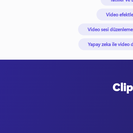
Video efektle
Video sesi düzenleme
Yapay zeka ile video
Clip