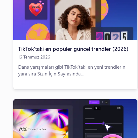
TikTok'taki en popüler güncel trendler (2026)
16 Temmuz 2026
Dans yarışmaları gibi TikTok'taki en yeni trendlerin
yanı sıra Sizin İçin Sayfasında...