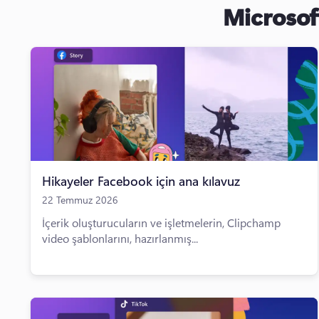
Microsof
Hikayeler Facebook için ana kılavuz
22 Temmuz 2026
İçerik oluşturucuların ve işletmelerin, Clipchamp
video şablonlarını, hazırlanmış...