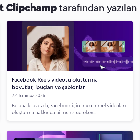
t Clipchamp
tarafından yazılan
Facebook Reels videosu oluşturma —
boyutlar, ipuçları ve şablonlar
22 Temmuz 2026
Bu ana kılavuzda, Facebook için mükemmel videoları
oluşturma hakkında bilmeniz gereken...