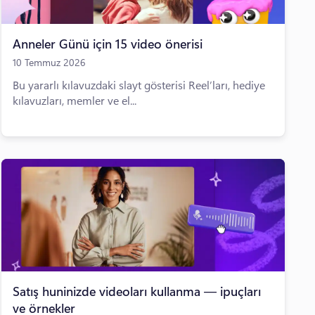
Anneler Günü için 15 video önerisi
10 Temmuz 2026
Bu yararlı kılavuzdaki slayt gösterisi Reel’ları, hediye
kılavuzları, memler ve el...
Satış huninizde videoları kullanma — ipuçları
ve örnekler