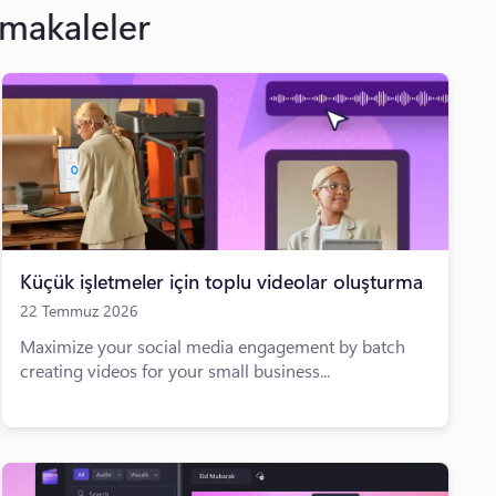
 makaleler
Küçük işletmeler için toplu videolar oluşturma
22 Temmuz 2026
Maximize your social media engagement by batch
creating videos for your small business...