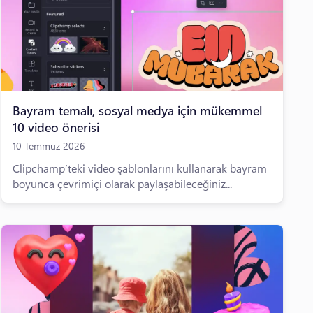
Bayram temalı, sosyal medya için mükemmel
10 video önerisi
10 Temmuz 2026
Clipchamp’teki video şablonlarını kullanarak bayram
boyunca çevrimiçi olarak paylaşabileceğiniz...