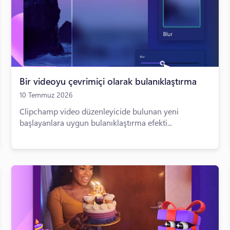
Bir videoyu çevrimiçi olarak bulanıklaştırma
10 Temmuz 2026
Clipchamp video düzenleyicide bulunan yeni
başlayanlara uygun bulanıklaştırma efekti...