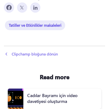
Tatiller ve Etkinlikler makaleleri
 Clipchamp bloğuna dönün
Read more
Cadılar Bayramı için video
davetiyesi oluşturma