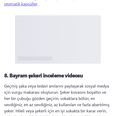
otomatik kapsüller
 . 
8.
Bayram şekeri inceleme videosu
Geçmiş şaka veya tedavi anılarını paylaşarak sosyal medya 
için vurgu makarası oluşturun. 
Şeker kovasını boşaltın ve 
her bir çubuğu gözden geçirin, sokaklara bölün, en 
sevdiğiniz, en az sevdiğiniz, az kullanılan ve fazla abartılmış 
şeker. 
Hileli veya şekerli için en iyi sokakta bir karar verin, 