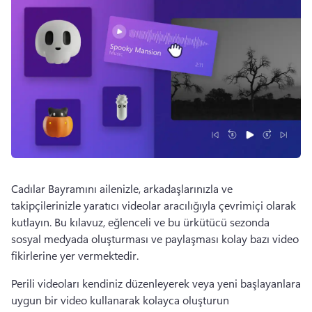
Cadılar Bayramını ailenizle, arkadaşlarınızla ve 
takipçilerinizle yaratıcı videolar aracılığıyla çevrimiçi olarak 
kutlayın. 
Bu kılavuz, eğlenceli ve bu ürkütücü sezonda 
sosyal medyada oluşturması ve paylaşması kolay bazı video 
fikirlerine yer vermektedir. 
Perili videoları kendiniz düzenleyerek veya yeni başlayanlara 
uygun bir video kullanarak kolayca oluşturun 