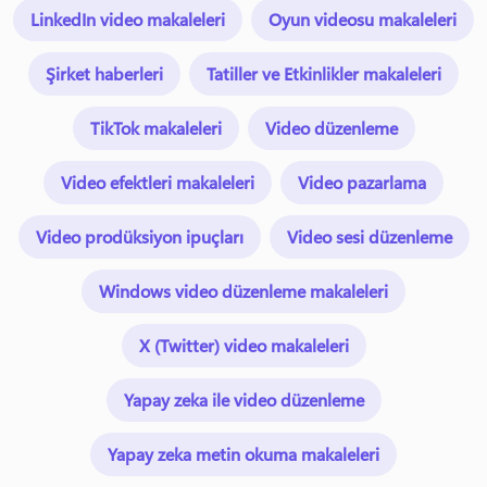
LinkedIn video makaleleri
Oyun videosu makaleleri
Şirket haberleri
Tatiller ve Etkinlikler makaleleri
TikTok makaleleri
Video düzenleme
Video efektleri makaleleri
Video pazarlama
Video prodüksiyon ipuçları
Video sesi düzenleme
Windows video düzenleme makaleleri
X (Twitter) video makaleleri
Yapay zeka ile video düzenleme
Yapay zeka metin okuma makaleleri