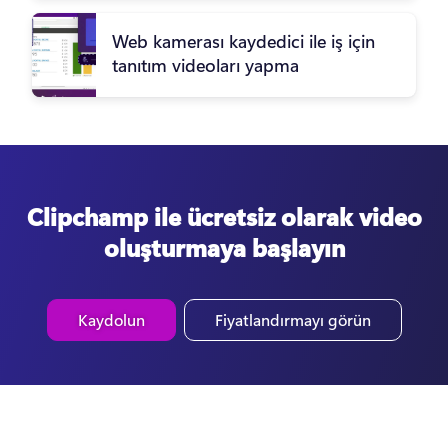
Web kamerası kaydedici ile iş için
tanıtım videoları yapma
Clipchamp ile ücretsiz olarak video
oluşturmaya başlayın
Kaydolun
Fiyatlandırmayı görün