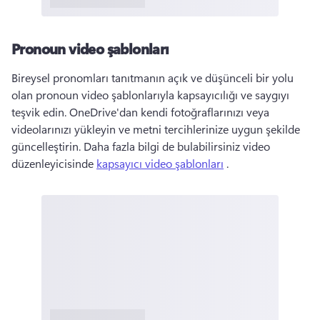
Pronoun video şablonları
Bireysel pronomları tanıtmanın açık ve düşünceli bir yolu 
olan pronoun video şablonlarıyla kapsayıcılığı ve saygıyı 
teşvik edin. 
OneDrive'dan kendi fotoğraflarınızı veya 
videolarınızı yükleyin ve metni tercihlerinize uygun şekilde 
güncelleştirin. 
Daha fazla bilgi de bulabilirsiniz video 
düzenleyicisinde 
kapsayıcı video şablonları
 . 