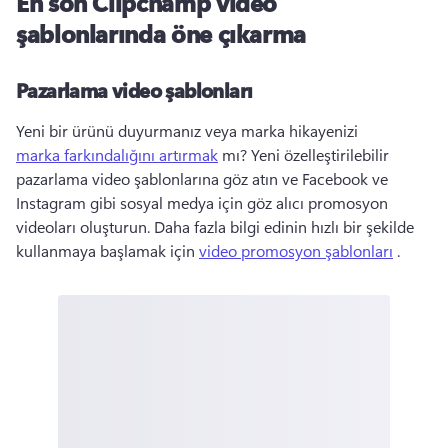
En son Clipchamp video
şablonlarında öne çıkarma
Pazarlama video şablonları
Yeni bir ürünü duyurmanız veya marka hikayenizi 
marka farkındalığını artırmak
 mı? 
Yeni özelleştirilebilir 
pazarlama video şablonlarına göz atın ve Facebook ve 
Instagram gibi sosyal medya için göz alıcı promosyon 
videoları oluşturun. 
Daha fazla bilgi edinin hızlı bir şekilde 
kullanmaya başlamak için 
video promosyon şablonları
 . 