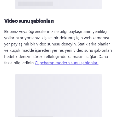
Video sunu şablonları
Ekibiniz veya öğrencileriniz ile bilgi paylaşmanın yenilikçi 
yollarını arıyorsanız, kişisel bir dokunuş için web kamerası 
yer paylaşımlı bir video sunusu deneyin. 
Statik arka planlar 
ve küçük madde işaretleri yerine, yeni video sunu şablonları 
hedef kitlenizin sürekli etkileşimde kalmasını sağlar. 
Daha 
fazla bilgi edinin 
Clipchamp modern sunu şablonları
. 