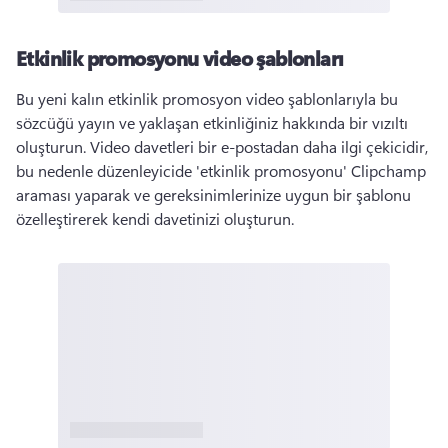
Etkinlik promosyonu video şablonları
Bu yeni kalın etkinlik promosyon video şablonlarıyla bu 
sözcüğü yayın ve yaklaşan etkinliğiniz hakkında bir vızıltı 
oluşturun. 
Video davetleri bir e-postadan daha ilgi çekicidir, 
bu nedenle düzenleyicide 'etkinlik promosyonu' Clipchamp 
araması yaparak ve gereksinimlerinize uygun bir şablonu 
özelleştirerek kendi davetinizi oluşturun. 