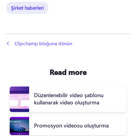
Şirket haberleri
 Clipchamp bloğuna dönün
Read more
Düzenlenebilir video şablonu
kullanarak video oluşturma
Promosyon videosu oluşturma