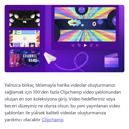
Yalnızca birkaç tıklamayla harika videolar oluşturmanızı 
sağlamak için 100'den fazla Clipchamp video şablonundan 
oluşan en son koleksiyona giriş. 
Video hedefleriniz veya 
beceri düzeyiniz ne olursa olsun, bu yeni yayınlanan video 
şablonları ile yüksek kaliteli videolar oluşturmanıza 
yardımcı olacaktır 
Clipchamp
. 