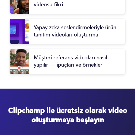
videosu fikri
Yapay zeka seslendirmeleriyle ürün
tanıtım videoları oluşturma
Müşteri referans videoları nasıl
yapılır — ipuçları ve örnekler
Clipchamp ile ücretsiz olarak video
oluşturmaya başlayın