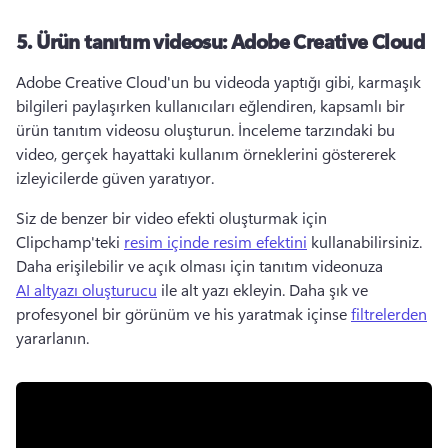
5.
Ürün tanıtım videosu: Adobe Creative Cloud
Adobe Creative Cloud'un bu videoda yaptığı gibi, karmaşık 
bilgileri paylaşırken kullanıcıları eğlendiren, kapsamlı bir 
ürün tanıtım videosu oluşturun. 
İnceleme tarzındaki bu 
video, gerçek hayattaki kullanım örneklerini göstererek 
izleyicilerde güven yaratıyor. 
Siz de benzer bir video efekti oluşturmak için 
Clipchamp'teki 
resim içinde resim efektini
 kullanabilirsiniz. 
Daha erişilebilir ve açık olması için tanıtım videonuza 
AI altyazı oluşturucu
 ile alt yazı ekleyin. 
Daha şık ve 
profesyonel bir görünüm ve his yaratmak içinse 
filtrelerden
yararlanın. 