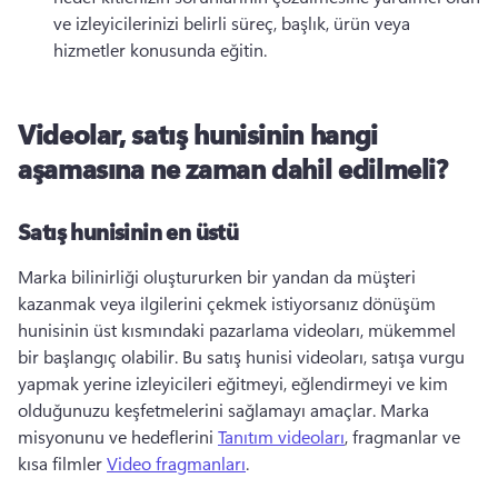
ve izleyicilerinizi belirli süreç, başlık, ürün veya 
hizmetler konusunda eğitin. 
Videolar, satış hunisinin hangi
aşamasına ne zaman dahil edilmeli?
Satış hunisinin en üstü
Marka bilinirliği oluştururken bir yandan da müşteri 
kazanmak veya ilgilerini çekmek istiyorsanız dönüşüm 
hunisinin üst kısmındaki pazarlama videoları, mükemmel 
bir başlangıç olabilir. 
Bu satış hunisi videoları, satışa vurgu 
yapmak yerine izleyicileri eğitmeyi, eğlendirmeyi ve kim 
olduğunuzu keşfetmelerini sağlamayı amaçlar. 
Marka 
misyonunu ve hedeflerini 
Tanıtım videoları
, fragmanlar ve 
kısa filmler 
Video fragmanları
. 