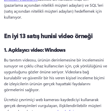
(pazarlama açısından nitelikli müşteri adayları) ve SQL'leri 
(satış açısından nitelikli müşteri adayları) hedeflemek için 
kullanıyor. 
En iyi 13 satış hunisi video örneği
1.
Açıklayıcı video: Windows
Bu tanıtım videosu, ürünün derinlemesine bir incelemesini 
sunuyor ve çoklu cihaz kullanıcıları için, çok yönlülüğünü ve 
uygunluğunu gözler önüne seriyor. 
Videolara bağ 
kurulabilir ve güvenilir bir his veren kişisel inceleme biçimi 
de izleyicilerin ürünün gerçek hayattaki faydalarını 
görmelerini sağlıyor. 
Ücretsiz çevrimiçi web kamerası kaydediciyi kullanarak 
gerçek deneyimleri vurgulayan, ilişkilendirilebilir müşteri 