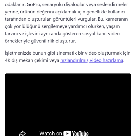
odaklanır. 
GoPro, senaryolu diyaloglar veya seslendirmeler 
yerine, ürünün değerini açıklamak için genellikle kullanıcı 
tarafından oluşturulan görüntüleri vurgular. 
Bu, kameranın 
çok yönlülüğünü sergilemeye yardımcı olurken, yaşam 
tarzını ve işlevini aynı anda gösteren sosyal kanıt video 
örnekleriyle güvenilirlik oluşturur. 
İşletmenizde bunun gibi sinematik bir video oluşturmak için 
4K dış mekan çekimi veya 
hızlandırılmış video hazırlama
. 