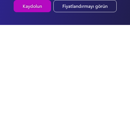
Kaydolun
Fiyatlandırmayı görün