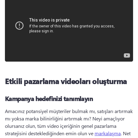
Etkili pazarlama videoları oluşturma
Kampanya hedefinizi tanımlayın
Amacınız potansiyel müşteriler bulmak mı, satışları artırmak 
mı yoksa marka bilinirliğini artırmak mı? 
Neyi amaçlıyor 
olursanız olun, tüm video içeriğinin genel pazarlama 
stratejisini desteklediğinden emin olun ve 
markalaşma
. 
Net 