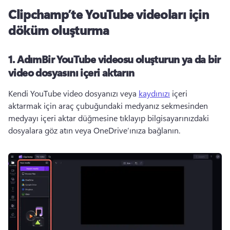
Clipchamp’te YouTube videoları için
döküm oluşturma
1. Adım
Bir YouTube videosu oluşturun ya da bir
video dosyasını içeri aktarın
Kendi YouTube video dosyanızı veya 
kaydınızı
 içeri 
aktarmak için araç çubuğundaki medyanız sekmesinden 
medyayı içeri aktar düğmesine tıklayıp bilgisayarınızdaki 
dosyalara göz atın veya OneDrive’ınıza bağlanın. 