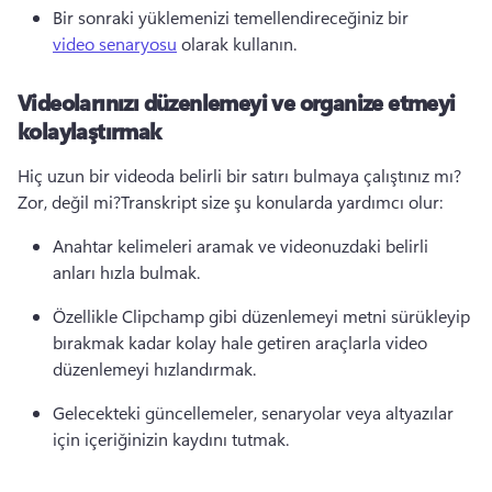
Bir sonraki yüklemenizi temellendireceğiniz bir 
video senaryosu
 olarak kullanın.
Videolarınızı düzenlemeyi ve organize etmeyi
kolaylaştırmak
Hiç uzun bir videoda belirli bir satırı bulmaya çalıştınız mı?
Zor, değil mi?
Transkript size şu konularda yardımcı olur:
Anahtar kelimeleri aramak ve videonuzdaki belirli 
anları hızla bulmak.
Özellikle Clipchamp gibi düzenlemeyi metni sürükleyip 
bırakmak kadar kolay hale getiren araçlarla video 
düzenlemeyi hızlandırmak.
Gelecekteki güncellemeler, senaryolar veya altyazılar 
için içeriğinizin kaydını tutmak.