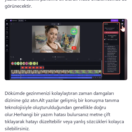
görünecektir.
Dökümde gezinmenizi kolaylaştıran zaman damgaları 
dizinine göz atın.
Alt yazılar gelişmiş bir konuşma tanıma 
teknolojisiyle oluşturulduğundan genellikle doğru 
olur.
Herhangi bir yazım hatası bulursanız metne çift 
tıklayarak hatayı düzeltebilir veya yanlış sözcükleri kolayca 
silebilirsiniz. 