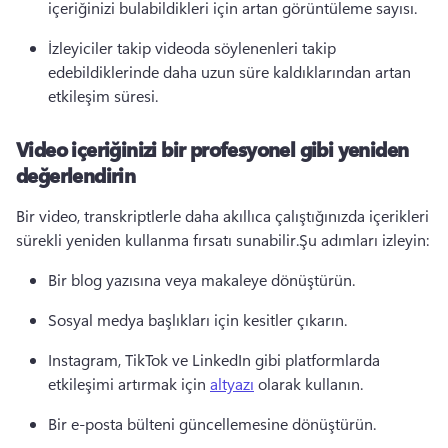
içeriğinizi bulabildikleri için artan görüntüleme sayısı.
İzleyiciler takip videoda söylenenleri takip 
edebildiklerinde daha uzun süre kaldıklarından artan 
etkileşim süresi.
Video içeriğinizi bir profesyonel gibi yeniden
değerlendirin
Bir video, transkriptlerle daha akıllıca çalıştığınızda içerikleri 
sürekli yeniden kullanma fırsatı sunabilir.
Şu adımları izleyin:
Bir blog yazısına veya makaleye dönüştürün.
Sosyal medya başlıkları için kesitler çıkarın.
Instagram, TikTok ve LinkedIn gibi platformlarda 
etkileşimi artırmak için 
altyazı
 olarak kullanın.
Bir e-posta bülteni güncellemesine dönüştürün.