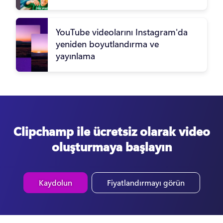
YouTube videolarını Instagram'da
yeniden boyutlandırma ve
yayınlama
Clipchamp ile ücretsiz olarak video
oluşturmaya başlayın
Kaydolun
Fiyatlandırmayı görün