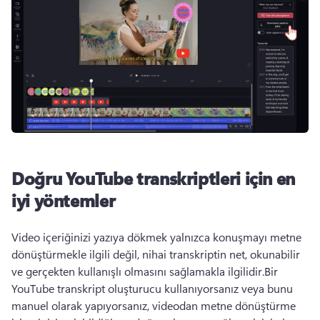
Doğru YouTube transkriptleri için en
iyi yöntemler
Video içeriğinizi yazıya dökmek yalnızca konuşmayı metne 
dönüştürmekle ilgili değil, nihai transkriptin net, okunabilir 
ve gerçekten kullanışlı olmasını sağlamakla ilgilidir.
Bir 
YouTube transkript oluşturucu kullanıyorsanız veya bunu 
manuel olarak yapıyorsanız, videodan metne dönüştürme 