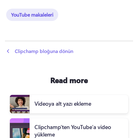
YouTube makaleleri
 Clipchamp bloğuna dönün
Read more
Videoya alt yazı ekleme
Clipchamp’ten YouTube’a video
yükleme