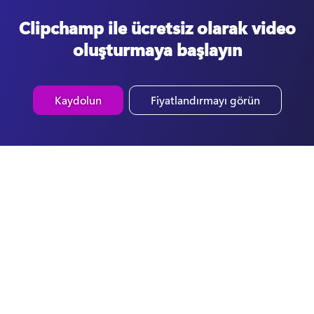
Clipchamp ile ücretsiz olarak video
oluşturmaya başlayın
Kaydolun
Fiyatlandırmayı görün