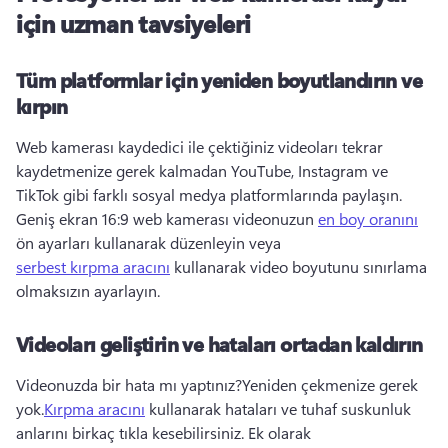
için uzman tavsiyeleri
Tüm platformlar için yeniden boyutlandırın ve
kırpın
Web kamerası kaydedici ile çektiğiniz videoları tekrar 
kaydetmenize gerek kalmadan YouTube, Instagram ve 
TikTok gibi farklı sosyal medya platformlarında paylaşın. 
Geniş ekran 16:9 web kamerası videonuzun 
en boy oranını
ön ayarları kullanarak düzenleyin veya 
serbest kırpma aracını
 kullanarak video boyutunu sınırlama 
olmaksızın ayarlayın. 
Videoları geliştirin ve hataları ortadan kaldırın
Videonuzda bir hata mı yaptınız?
Yeniden çekmenize gerek 
yok.
Kırpma aracını
 kullanarak hataları ve tuhaf suskunluk 
anlarını birkaç tıkla kesebilirsiniz. 
Ek olarak 