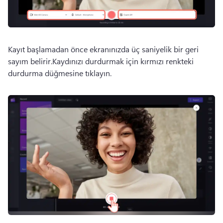
Kayıt başlamadan önce ekranınızda üç saniyelik bir geri 
sayım belirir.
Kaydınızı durdurmak için kırmızı renkteki 
durdurma düğmesine tıklayın.