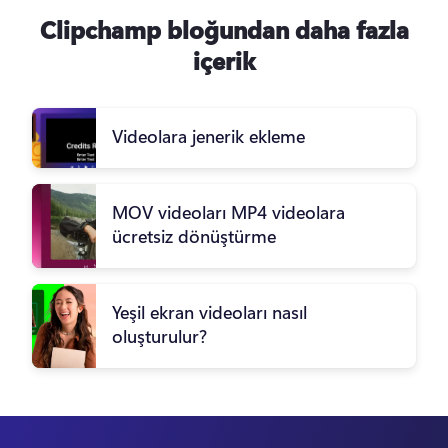
Clipchamp bloğundan daha fazla
içerik
Videolara jenerik ekleme
MOV videoları MP4 videolara
ücretsiz dönüştürme
Yeşil ekran videoları nasıl
oluşturulur?