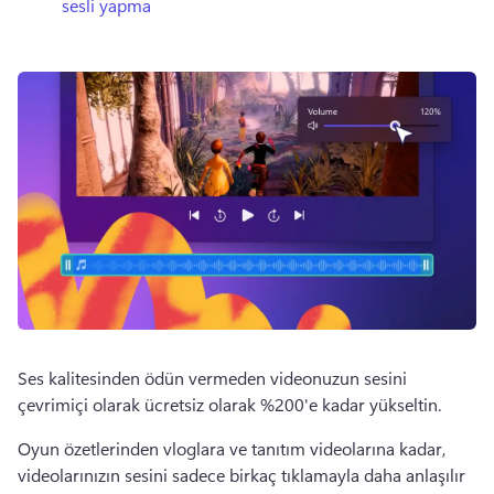
sesli yapma
Ses kalitesinden ödün vermeden videonuzun sesini 
çevrimiçi olarak ücretsiz olarak %200'e kadar yükseltin.
Oyun özetlerinden vloglara ve tanıtım videolarına kadar, 
videolarınızın sesini sadece birkaç tıklamayla daha anlaşılır 