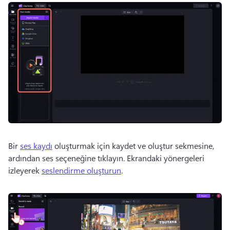
Bir 
ses kaydı
 oluşturmak için kaydet ve oluştur sekmesine, 
ardından ses seçeneğine tıklayın. 
Ekrandaki yönergeleri 
izleyerek 
seslendirme oluşturun
. 