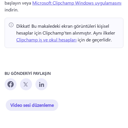
başlayın veya 
Microsoft Clipchamp Windows uygulamasını
indirin. 
Dikkat!
 Bu makaledeki ekran görüntüleri kişisel 
hesaplar için Clipchamp'ten alınmıştır. 
Aynı ilkeler 
Clipchamp iş ve okul hesapları
 için de geçerlidir. 
BU GÖNDERİYİ PAYLAŞIN
Video sesi düzenleme