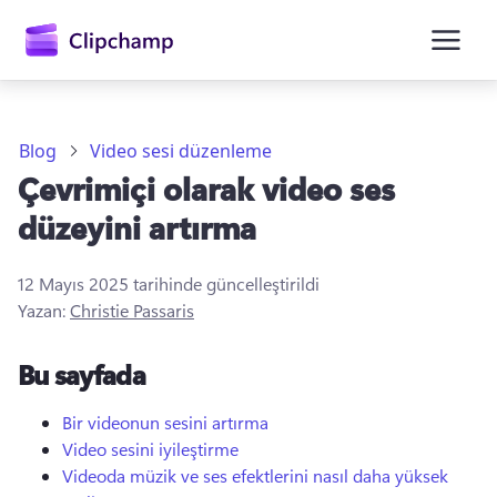
atla
Blog
Video sesi düzenleme
Çevrimiçi olarak video ses
düzeyini artırma
12 Mayıs 2025
tarihinde güncelleştirildi
Yazan:
Christie Passaris
Oturum açın
Bu sayfada
Ücretsiz deneyin
Bir videonun sesini artırma
Video sesini iyileştirme
Videoda müzik ve ses efektlerini nasıl daha yüksek