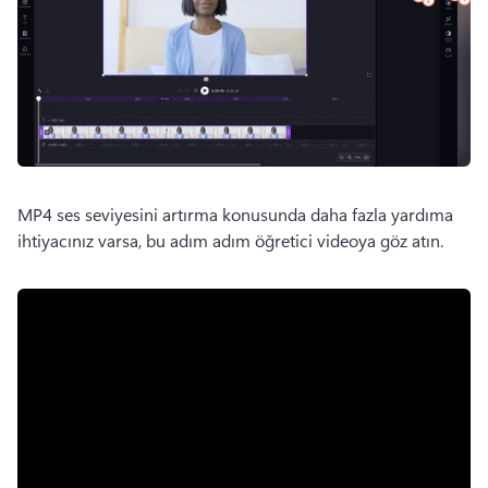
MP4 ses seviyesini artırma konusunda daha fazla yardıma 
ihtiyacınız varsa, bu adım adım öğretici videoya göz atın.