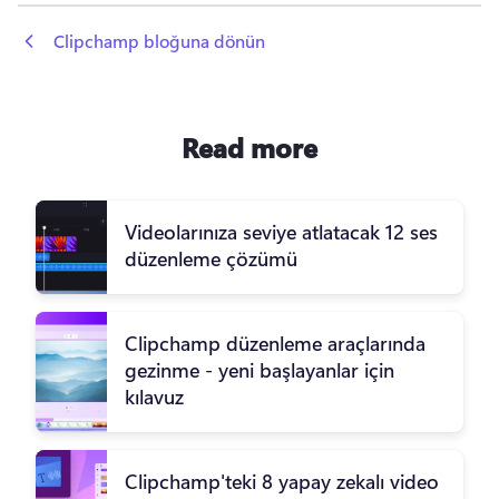
 Clipchamp bloğuna dönün
Read more
Videolarınıza seviye atlatacak 12 ses
düzenleme çözümü
Clipchamp düzenleme araçlarında
gezinme - yeni başlayanlar için
kılavuz
Clipchamp'teki 8 yapay zekalı video