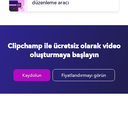
düzenleme aracı
Clipchamp ile ücretsiz olarak video
oluşturmaya başlayın
Kaydolun
Fiyatlandırmayı görün