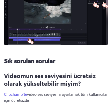
Sık sorulan sorular
Videomun ses seviyesini ücretsiz
olarak yükseltebilir miyim?
Clipchamp’te
video ses seviyesini ayarlamak tüm kullanıcılar 
için ücretsizdir. 