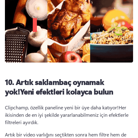
10. Artık saklambaç oynamak
yok!Yeni efektleri kolayca bulun
Clipchamp, özellik paneline yeni bir üye daha katıyor!Her 
ikisinden de en iyi şekilde yararlanabilmeniz için efektlerle 
filtreleri ayırdık.
Artık bir video varlığını seçtikten sonra hem filtre hem de 