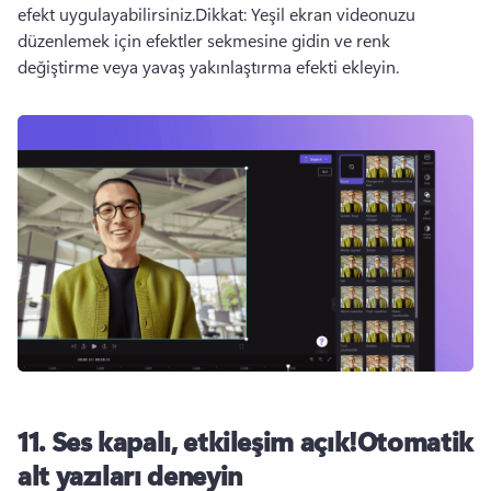
efekt uygulayabilirsiniz.Dikkat: Yeşil ekran videonuzu 
düzenlemek için efektler sekmesine gidin ve renk 
değiştirme veya yavaş yakınlaştırma efekti ekleyin. 
11. Ses kapalı, etkileşim açık!Otomatik
alt yazıları deneyin