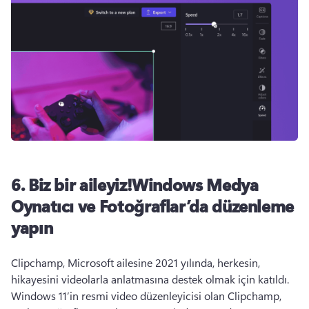
6. Biz bir aileyiz!Windows Medya
Oynatıcı ve Fotoğraflar’da düzenleme
yapın
Clipchamp, Microsoft ailesine 2021 yılında, 
herkesin, 
hikayesini videolarla anlatmasına destek olmak için katıldı. 
Windows 11’in resmi video düzenleyicisi olan Clipchamp, 