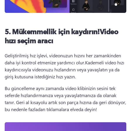
5. Mükemmellik için kaydırın!Video
hızı seçim aracı
Geliştirilmiş hız işlevi, videonuzun hızını her zamankinden 
daha iyi kontrol etmenize yardımcı olur.Kademeli 
video hızı 
kaydırıcısıyla
 videonuzu hızlandırın veya yavaşlatın ya da 
giriş kutusuna istediğiniz hızı yazın. 
Bu güncelleme aynı zamanda video klibinizin sesini tek 
seferde hızlandırmanıza veya yavaşlatmanıza da olanak 
tanır. Geri al kısayolu artık son parça hızına da geri dönüyor, 
bu nedenle fazladan tıklamalara elveda deyin! 