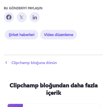
BU GÖNDERİYİ PAYLAŞIN
Şirket haberleri
Video düzenleme
 Clipchamp bloğuna dönün
Clipchamp bloğundan daha fazla
içerik