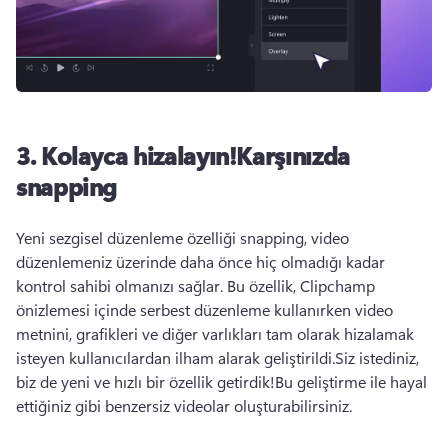
3. Kolayca hizalayın!Karşınızda
snapping
Yeni sezgisel düzenleme özelliği snapping, video 
düzenlemeniz üzerinde daha önce hiç olmadığı kadar 
kontrol sahibi olmanızı sağlar. Bu özellik, Clipchamp 
önizlemesi içinde serbest düzenleme kullanırken video 
metnini, grafikleri ve diğer varlıkları tam olarak hizalamak 
isteyen kullanıcılardan ilham alarak geliştirildi.Siz istediniz, 
biz de yeni ve hızlı bir özellik getirdik!Bu geliştirme ile hayal 
ettiğiniz gibi benzersiz videolar oluşturabilirsiniz. 