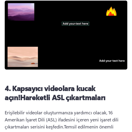
4. Kapsayıcı videolara kucak
açın!Hareketli ASL çıkartmaları
Erişilebilir videolar oluşturmanıza yardımcı olacak, 16 
Amerikan İşaret Dili (ASL) ifadesini içeren yeni işaret dili 
çıkartmaları serisini keşfedin.Temsil edilmenin önemli 