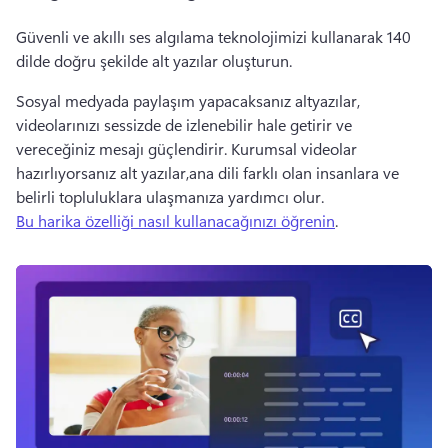
Güvenli ve akıllı ses algılama teknolojimizi kullanarak 140 
dilde doğru şekilde alt yazılar oluşturun.
Sosyal medyada paylaşım yapacaksanız altyazılar, 
videolarınızı sessizde de izlenebilir hale getirir ve 
vereceğiniz mesajı güçlendirir. Kurumsal videolar 
hazırlıyorsanız alt yazılar,ana dili farklı olan insanlara ve 
belirli topluluklara ulaşmanıza yardımcı olur.
Bu harika özelliği nasıl kullanacağınızı öğrenin
. 