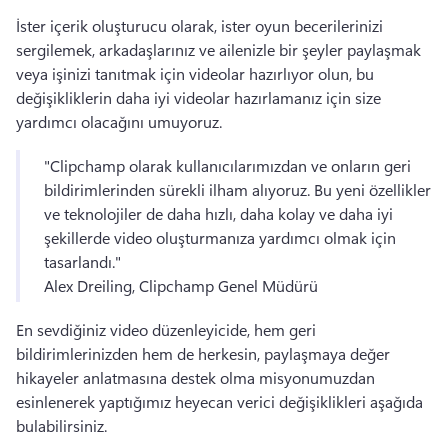
İster içerik oluşturucu olarak, ister oyun becerilerinizi 
sergilemek, arkadaşlarınız ve ailenizle bir şeyler paylaşmak 
veya işinizi tanıtmak için videolar hazırlıyor olun, bu 
değişikliklerin daha iyi videolar hazırlamanız için size 
yardımcı olacağını umuyoruz. 
"Clipchamp olarak kullanıcılarımızdan ve onların geri 
bildirimlerinden sürekli ilham alıyoruz. Bu yeni özellikler 
ve teknolojiler de daha hızlı, daha kolay ve daha iyi 
şekillerde video oluşturmanıza yardımcı olmak için 
tasarlandı." 
Alex Dreiling, Clipchamp Genel Müdürü
En sevdiğiniz video düzenleyicide, hem geri 
bildirimlerinizden hem de herkesin, paylaşmaya değer 
hikayeler anlatmasına destek olma misyonumuzdan 
esinlenerek yaptığımız heyecan verici değişiklikleri aşağıda 
bulabilirsiniz.