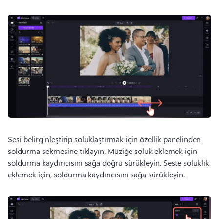
Sesi belirginleştirip soluklaştırmak için özellik panelinden 
soldurma sekmesine tıklayın. 
Müziğe soluk eklemek için 
soldurma kaydırıcısını sağa doğru sürükleyin. 
Seste soluklık 
eklemek için, soldurma kaydırıcısını sağa sürükleyin. 