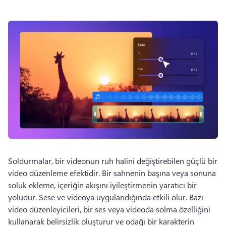
Soldurmalar, bir videonun ruh halini değiştirebilen güçlü bir 
video düzenleme efektidir. 
Bir sahnenin başına veya sonuna 
soluk ekleme, içeriğin akışını iyileştirmenin yaratıcı bir 
yoludur. 
Sese ve videoya uygulandığında etkili olur. 
Bazı 
video düzenleyicileri, bir ses veya videoda solma özelliğini 
kullanarak belirsizlik oluşturur ve odağı bir karakterin 