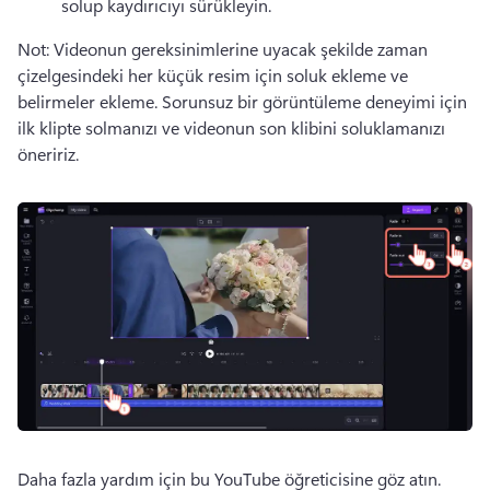
solup kaydırıcıyı sürükleyin. 
Not: Videonun gereksinimlerine uyacak şekilde zaman 
çizelgesindeki her küçük resim için soluk ekleme ve 
belirmeler ekleme. 
Sorunsuz bir görüntüleme deneyimi için 
ilk klipte solmanızı ve videonun son klibini soluklamanızı 
öneririz. 
Daha fazla yardım için bu YouTube öğreticisine göz atın. 