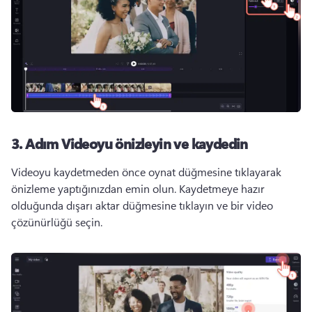
3. Adım
Videoyu önizleyin ve kaydedin
Videoyu kaydetmeden önce oynat düğmesine tıklayarak 
önizleme yaptığınızdan emin olun. 
Kaydetmeye hazır 
olduğunda dışarı aktar düğmesine tıklayın ve bir video 
çözünürlüğü seçin. 