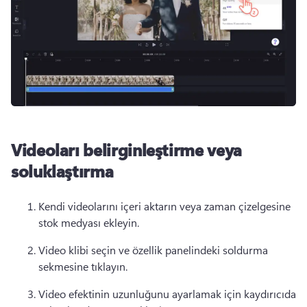
Videoları belirginleştirme veya
soluklaştırma
Kendi videolarını içeri aktarın veya zaman çizelgesine 
stok medyası ekleyin. 
Video klibi seçin ve özellik panelindeki soldurma 
sekmesine tıklayın. 
Video efektinin uzunluğunu ayarlamak için kaydırıcıda 