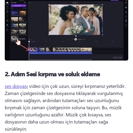
2. Adım
Sesi kırpma ve soluk ekleme
ses dosyası
 video için çok uzun, süreyi kırpmanız yeterlidir. 
Zaman çizelgesinde ses dosyasına tıklayarak vurgulanmış 
olmasını sağlayın, ardından tutamaçları ses uzunluğunu 
kırpmak için zaman çizelgesinin soluna taşıyın. 
Bu, müzik 
varlığının uzunluğunu azaltır. 
Müzik çok kısaysa, ses 
dosyasının daha uzun olması için tutamaçları sağa 
sürükleyin. 