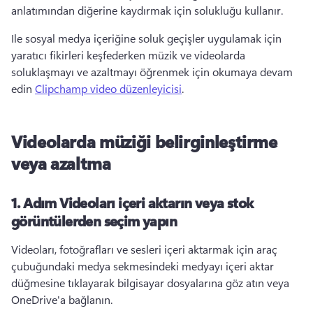
anlatımından diğerine kaydırmak için solukluğu kullanır. 
Ile sosyal medya içeriğine soluk geçişler uygulamak için 
yaratıcı fikirleri keşfederken müzik ve videolarda 
soluklaşmayı ve azaltmayı öğrenmek için okumaya devam 
edin 
Clipchamp video düzenleyicisi
. 
Videolarda müziği belirginleştirme
veya azaltma
1. Adım
Videoları içeri aktarın veya stok
görüntülerden seçim yapın
Videoları, fotoğrafları ve sesleri içeri aktarmak için araç 
çubuğundaki medya sekmesindeki medyayı içeri aktar 
düğmesine tıklayarak bilgisayar dosyalarına göz atın veya 
OneDrive'a bağlanın. 