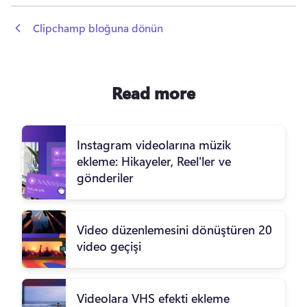
 Clipchamp bloğuna dönün
Read more
Instagram videolarına müzik
ekleme: Hikayeler, Reel'ler ve
gönderiler
Video düzenlemesini dönüştüren 20
video geçişi
Videolara VHS efekti ekleme