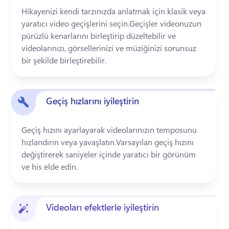
Hikayenizi kendi tarzınızda anlatmak için klasik veya 
yaratıcı video geçişlerini seçin.Geçişler videonuzun 
pürüzlü kenarlarını birleştirip düzeltebilir ve 
videolarınızı, görsellerinizi ve müziğinizi sorunsuz 
bir şekilde birleştirebilir.
Geçiş hızlarını iyileştirin
Geçiş hızını ayarlayarak videolarınızın temposunu 
hızlandırın veya yavaşlatın.Varsayılan geçiş hızını 
değiştirerek saniyeler içinde yaratıcı bir görünüm 
ve his elde edin. 
Videoları efektlerle iyileştirin