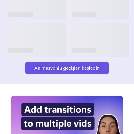
Animasyonlu geçişleri keşfedin