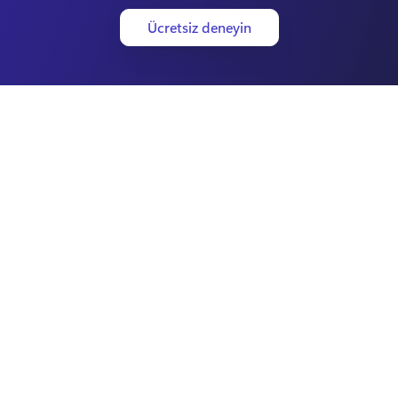
Ücretsiz deneyin