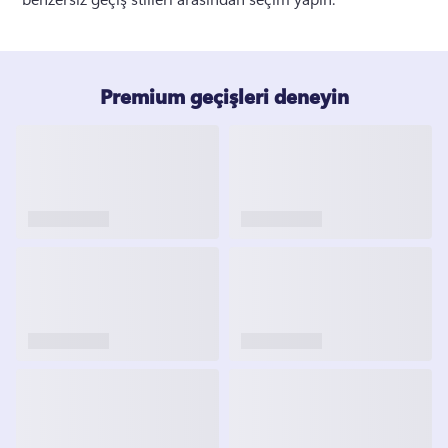
Premium geçişleri deneyin