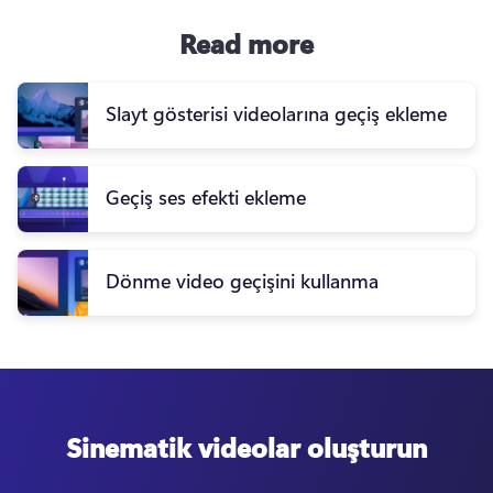
Read more
Slayt gösterisi videolarına geçiş ekleme
Geçiş ses efekti ekleme
Dönme video geçişini kullanma
Sinematik videolar oluşturun