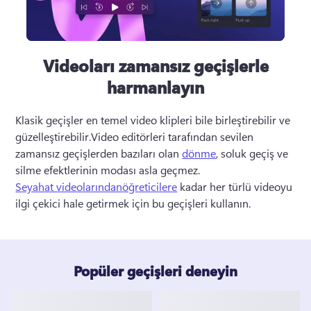
Videoları zamansız geçişlerle
harmanlayın
Klasik geçişler en temel video klipleri bile birleştirebilir ve 
güzelleştirebilir.Video editörleri tarafından sevilen 
zamansız geçişlerden bazıları olan 
dönme
, soluk geçiş ve 
silme efektlerinin modası asla geçmez. 
Seyahat videolarından
öğreticilere
 kadar her türlü videoyu 
ilgi çekici hale getirmek için bu geçişleri kullanın. 
Popüler geçişleri deneyin