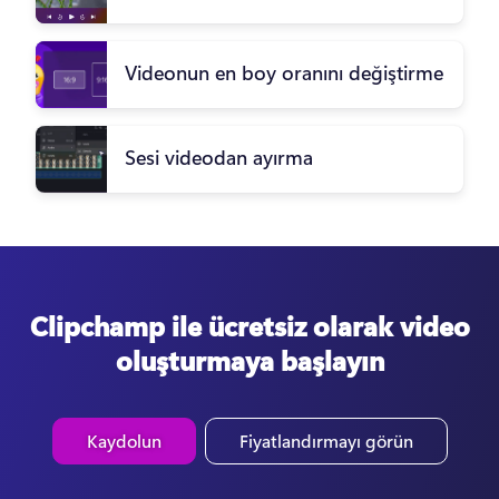
Videonun en boy oranını değiştirme
Sesi videodan ayırma
Clipchamp ile ücretsiz olarak video
oluşturmaya başlayın
Kaydolun
Fiyatlandırmayı görün