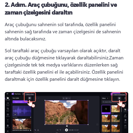
2. Adım.
Araç çubuğunu, özellik panelini ve
zaman çizelgesini daraltın
Araç çubuğunu sahnenin sol tarafında, özellik panelini 
sahnenin sağ tarafında ve zaman çizelgesini de sahnenin 
altında bulacaksınız. 
Sol taraftaki araç çubuğu varsayılan olarak açıktır, daralt 
araç çubuğu düğmesine tıklayarak daraltabilirsiniz.
Zaman 
çizelgesinde tek tek medya varlıklarını düzenlerken sağ 
taraftaki 
özellik panelini
 el ile açabilirsiniz. 
Özellik panelini 
daraltmak için özellik panelini daralt düğmesine tıklayın.