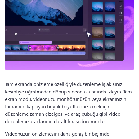
Tam ekranda önizleme özelliğiyle düzenleme iş akışınızı 
kesintiye uğratmadan dönüp videonuzu anında izleyin. 
Tam 
ekran modu, videonuzu monitörünüzün veya ekranınızın 
tamamını kaplayan büyük boyutta önizlemek için 
düzenleme zaman çizelgesi ve araç çubuğu gibi video 
düzenleme araçlarının daraltılması durumudur. 
Videonuzun önizlemesini daha geniş bir biçimde 