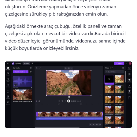
oluşturun. 
Önizleme yapmadan önce videoyu zaman 
çizelgesine sürükleyip bıraktığınızdan emin olun.
Aşağıdaki örnekte araç çubuğu, özellik paneli ve zaman 
çizelgesi açık olan mevcut bir video vardır.
Burada birincil 
video düzenleyici görünümünde, videonuzu sahne içinde 
küçük boyutlarda önizleyebilirsiniz.