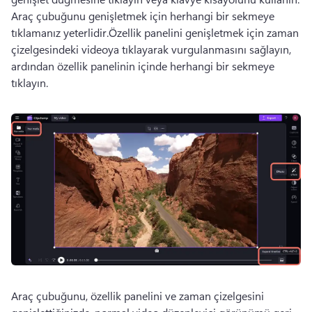
Araç çubuğunu genişletmek için herhangi bir sekmeye 
tıklamanız yeterlidir.
Özellik panelini genişletmek için zaman 
çizelgesindeki videoya tıklayarak vurgulanmasını sağlayın, 
ardından özellik panelinin içinde herhangi bir sekmeye 
tıklayın.
Araç çubuğunu, özellik panelini ve zaman çizelgesini 