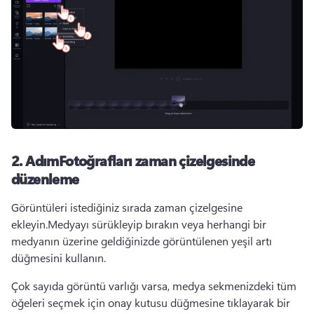
2. AdımFotoğrafları zaman çizelgesinde
düzenleme
Görüntüleri istediğiniz sırada zaman çizelgesine 
ekleyin.Medyayı sürükleyip bırakın veya herhangi bir 
medyanın üzerine geldiğinizde görüntülenen yeşil artı 
düğmesini kullanın.
Çok sayıda görüntü varlığı varsa, medya sekmenizdeki tüm 
öğeleri seçmek için onay kutusu düğmesine tıklayarak bir 