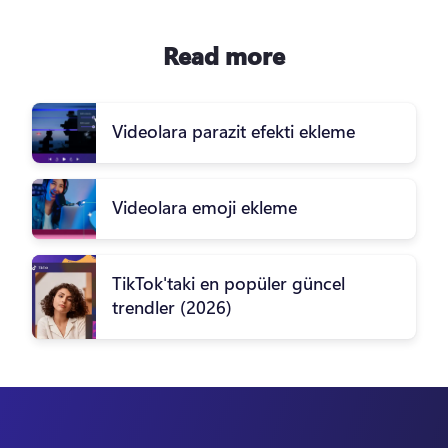
Read more
Videolara parazit efekti ekleme
Videolara emoji ekleme
TikTok'taki en popüler güncel
trendler (2026)