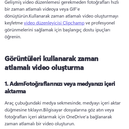
Gelişmiş video düzenlemesi gerekmeden fotoğrafları hızlı 
bir zaman atlamalı videoya veya GIF'e 
dönüştürün.Kullanarak zaman atlamalı video oluşturmayı 
keşfetme 
video düzenleyicisi Clipchamp
 ve profesyonel 
görünmelerini sağlamak için başlangıç dostu ipuçları 
öğrenin.
Görüntüleri kullanarak zaman
atlamalı video oluşturma
1. AdımFotoğraflarınızı veya medyanızı içeri
aktarma
Araç çubuğundaki medya sekmesinde, medyayı içeri aktar 
düğmesine tıklayın.Bilgisayar dosyalarına göz atın veya 
fotoğrafları içeri aktarmak için OneDrive'a bağlanarak 
zaman atlamalı bir video oluşturun.