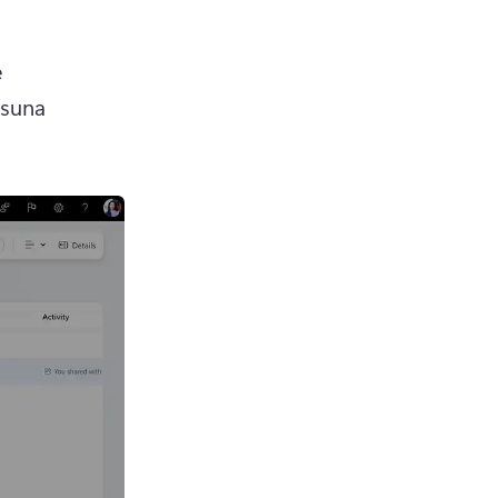
 
suna 