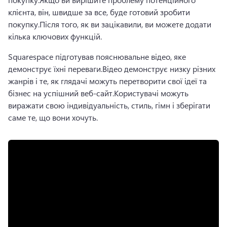
клієнта, він, швидше за все, буде готовий зробити 
покупку.
Після того, як ви зацікавили, ви можете додати 
кілька ключових функцій.
Squarespace підготував пояснювальне відео, яке 
демонструє їхні переваги.
Відео демонструє низку різних 
жанрів і те, як глядачі можуть перетворити свої ідеї та 
бізнес на успішний веб-сайт.
Користувачі можуть 
виражати свою індивідуальність, стиль, гімн і зберігати 
саме те, що вони хочуть.