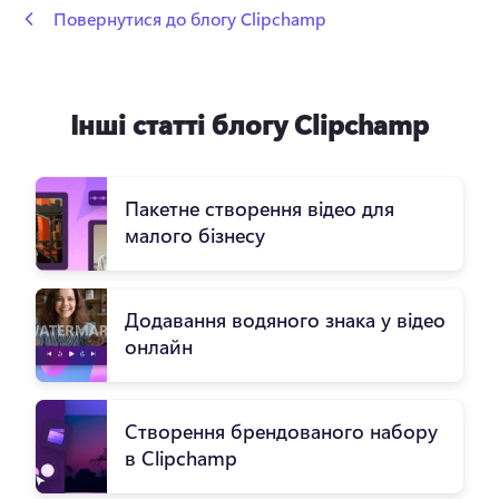
 Повернутися до блогу Clipchamp
Інші статті блогу Clipchamp
Пакетне створення відео для
малого бізнесу
Додавання водяного знака у відео
онлайн
Створення брендованого набору
в Clipchamp