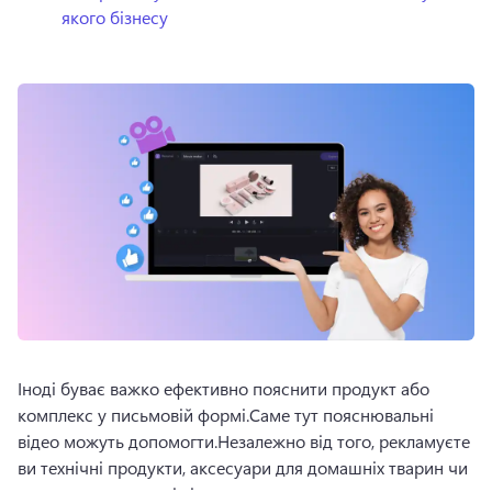
якого бізнесу
Іноді буває важко ефективно пояснити продукт або 
комплекс у письмовій формі.
Саме тут пояснювальні 
відео можуть допомогти.
Незалежно від того, рекламуєте 
ви технічні продукти, аксесуари для домашніх тварин чи 