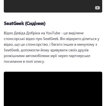
SeatGeek (Сидіння)
Відео Девіда Добріка на YouTube - це виділене 
спонсорські відео про SeatGeek. 
Він відкрито ділиться у 
відео, що це спонсорство, і багато інших в минулому з 
SeatGeek, допомогли йому здивувати своїх друзів 
розкішними автомобілями мрії через партнерське 
посилання в полі опису. 