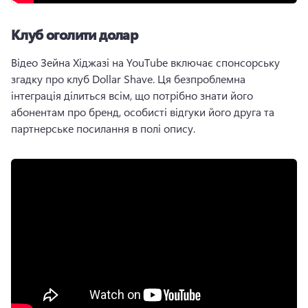
Клуб оголити долар
Відео Зейна Хіджазі на YouTube включає спонсорську 
згадку про клуб Dollar Shave. 
Ця безпроблемна 
інтеграція ділиться всім, що потрібно знати його 
абонентам про бренд, особисті відгуки його друга та 
партнерське посилання в полі опису. 