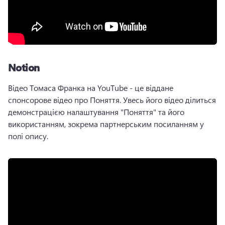
Notion
Відео Томаса Франка на YouTube - це віддане 
спонсорове відео про Поняття. 
Увесь його відео ділиться 
демонстрацією налаштування "Поняття" та його 
використанням, зокрема партнерським посиланням у 
полі опису. 