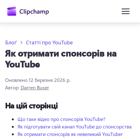
основного
вмісту
Блоґ
Статті про YouTube
Як отримати спонсорів на
YouTube
Оновлено
12 березня 2026 р.
Автор:
Darren Buser
Увійти
На цій сторінці
Спробувати безкоштовно
Що таке відео про спонсорів YouTube?
Як підготувати свій канал YouTube до спонсорства
Як отримати спонсорів як невеликий YouTuber