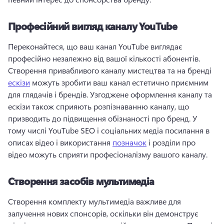
Професійний вигляд каналу YouTube
Переконайтеся, що ваш канал YouTube виглядає 
професійно незалежно від вашої кількості абонентів. 
Створення привабливого каналу мистецтва та на бренді 
ескізи
 можуть зробити ваш канал естетично приємним 
для глядачів і брендів. 
Узгоджене оформлення каналу та 
ескізи також сприяють розпізнаванню каналу, що 
призводить до підвищення обізнаності про бренд. 
У 
тому числі YouTube SEO і соціальних медіа посилання в 
описах відео і використання 
позначок
 і 
розділи
 про 
відео можуть сприяти професіоналізму вашого каналу. 
Створення засобів мультимедіа
Створення комплекту мультимедіа важливе для 
залучення нових спонсорів, оскільки він демонструє 