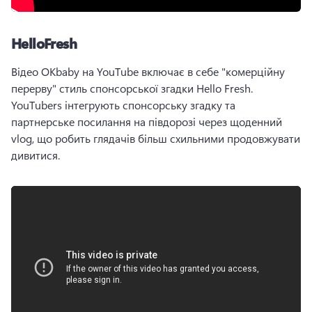
HelloFresh
Відео OKbaby на YouTube включає в себе "комерційну 
перерву" стиль спонсорської згадки Hello Fresh. 
YouTubers інтегрують спонсорську згадку та 
партнерське посилання на півдорозі через щоденний 
vlog, що робить глядачів більш схильними продовжувати 
дивитися. 