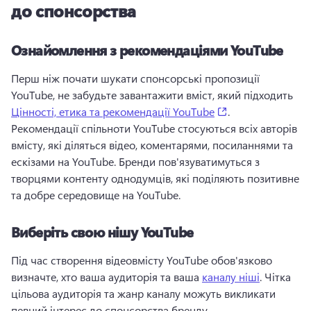
до спонсорства
Ознайомлення з рекомендаціями YouTube
Перш ніж почати шукати спонсорські пропозиції 
YouTube, не забудьте завантажити вміст, який підходить 
(opens in a new t
Цінності, етика та рекомендації YouTube
. 
Рекомендації спільноти YouTube стосуються всіх авторів 
вмісту, які діляться відео, коментарями, посиланнями та 
ескізами на YouTube. 
Бренди пов'язуватимуться з 
творцями контенту однодумців, які поділяють позитивне 
та добре середовище на YouTube. 
Виберіть свою нішу YouTube
Під час створення відеовмісту YouTube обов'язково 
визначте, хто ваша аудиторія та ваша 
каналу ніші
. 
Чітка 
цільова аудиторія та жанр каналу можуть викликати 
певний інтерес до спонсорства бренду. 