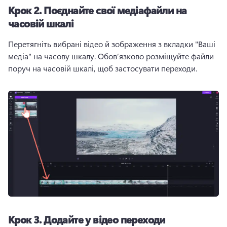
Крок 2.
Поєднайте свої медіафайли на
часовій шкалі
Перетягніть вибрані відео й зображення з вкладки "Ваші 
медіа" на часову шкалу. 
Обов’язково розміщуйте файли 
поруч на часовій шкалі, щоб застосувати переходи.
Крок 3.
Додайте у відео переходи