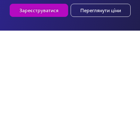
Зареєструватися
Переглянути ціни