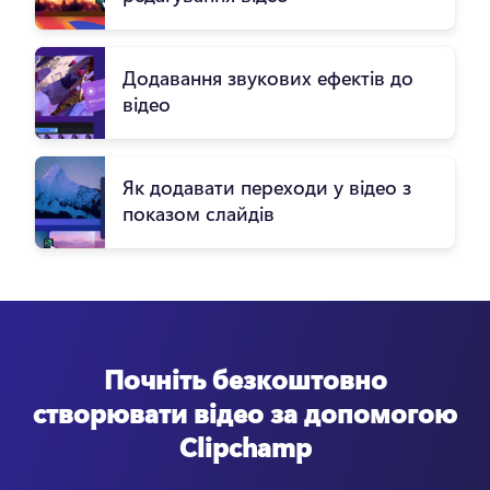
Додавання звукових ефектів до
відео
Як додавати переходи у відео з
показом слайдів
Почніть безкоштовно
створювати відео за допомогою
Clipchamp