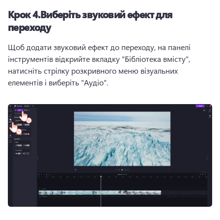
Крок 4.
Виберіть звуковий ефект для
переходу
Щоб додати звуковий ефект до переходу, на панелі 
інструментів відкрийте вкладку "Бібліотека вмісту", 
натисніть стрілку розкривного меню візуальних 
елементів і виберіть "Аудіо".