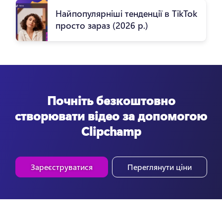
Найпопулярніші тенденції в TikTok
просто зараз (2026 р.)
Почніть безкоштовно
створювати відео за допомогою
Clipchamp
Зареєструватися
Переглянути ціни