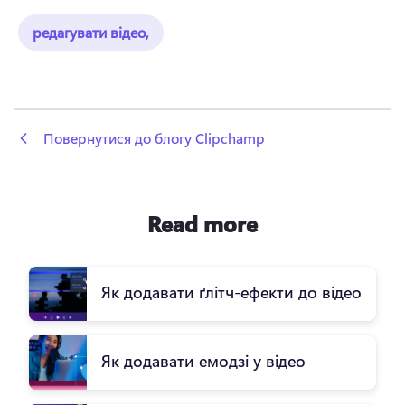
редагувати відео,
 Повернутися до блогу Clipchamp
Read more
Як додавати ґлітч-ефекти до відео
Як додавати емодзі у відео