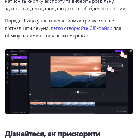
натисніть кнопку експорту та виберіть роздільну 
здатність відео відповідно до потреб відеоплатформи.
Порада. Якщо уповільнена зйомка триває менше 
п'ятнадцяти секунд, 
легко створюйте GIF-файли
 для 
обміну даними в соціальних мережах.
Дізнайтеся, як прискорити