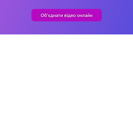
Об'єднати відео онлайн