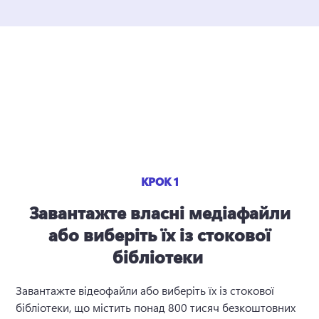
КРОК 1
Завантажте власні медіафайли
або виберіть їх із стокової
бібліотеки
Завантажте відеофайли або виберіть їх із стокової 
бібліотеки, що містить понад 800 тисяч безкоштовних 