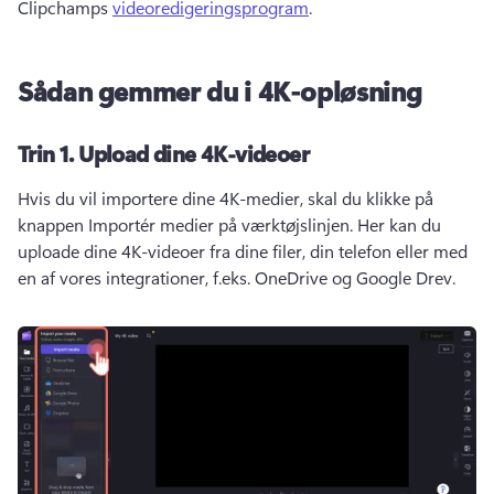
Clipchamps 
videoredigeringsprogram
. 
Sådan gemmer du i 4K-opløsning
Trin 1.
Upload dine 4K-videoer
Hvis du vil importere dine 4K-medier, skal du klikke på 
knappen Importér medier på værktøjslinjen. 
Her kan du 
uploade dine 4K-videoer fra dine filer, din telefon eller med 
en af vores integrationer, f.eks. OneDrive og Google Drev. 