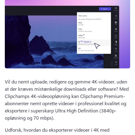
Vil du nemt uploade, redigere og gemme 4K-videoer, uden 
at der kræves mistænkelige downloads eller software? 
Med 
Clipchamps 4K-videoopløsning kan Clipchamp Premium-
abonnenter nemt oprette videoer i professionel kvalitet og 
eksportere i superskarp Ultra High Definition (3840p-
opløsning og 70 mbps). 
Udforsk, hvordan du eksporterer videoer i 4K med 