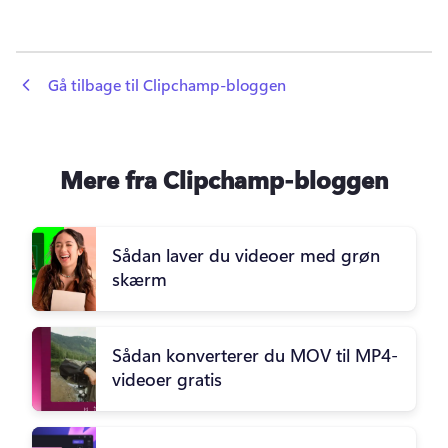
 Gå tilbage til Clipchamp-bloggen
Mere fra Clipchamp-bloggen
Sådan laver du videoer med grøn
skærm
Sådan konverterer du MOV til MP4-
videoer gratis