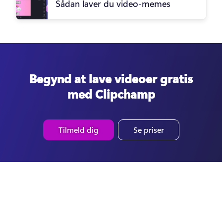
Sådan laver du video-memes
Begynd at lave videoer gratis
med Clipchamp
Tilmeld dig
Se priser