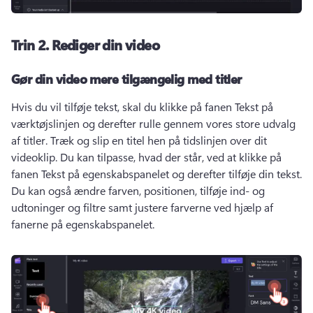
Trin 2.
Rediger din video
Gør din video mere tilgængelig med titler
Hvis du vil tilføje tekst, skal du klikke på fanen Tekst på 
værktøjslinjen og derefter rulle gennem vores store udvalg 
af titler. 
Træk og slip en titel hen på tidslinjen over dit 
videoklip. 
Du kan tilpasse, hvad der står, ved at klikke på 
fanen Tekst på egenskabspanelet og derefter tilføje din tekst. 
Du kan også ændre farven, positionen, tilføje ind- og 
udtoninger og filtre samt justere farverne ved hjælp af 
fanerne på egenskabspanelet. 