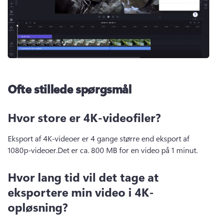
Ofte stillede spørgsmål
Hvor store er 4K-videofiler?
Eksport af 4K-videoer er 4 gange større end eksport af 
1080p-videoer.
Det er ca. 800 MB for en video på 1 minut. 
Hvor lang tid vil det tage at
eksportere min video i 4K-
opløsning?