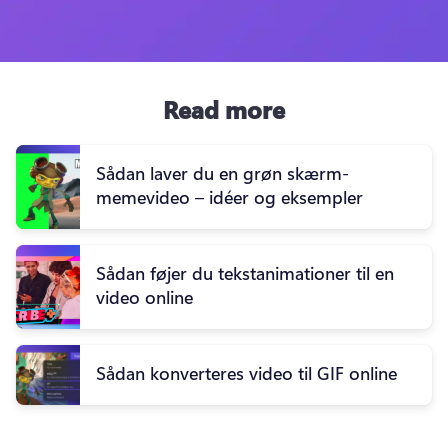
Read more
Sådan laver du en grøn skærm-
memevideo – idéer og eksempler
Sådan føjer du tekstanimationer til en
video online
Sådan konverteres video til GIF online