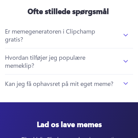
Ofte stillede spørgsmål
Er memegeneratoren i Clipchamp
gratis?
Hvordan tilføjer jeg populære
memeklip?
Kan jeg få ophavsret på mit eget meme?
Lad os lave memes