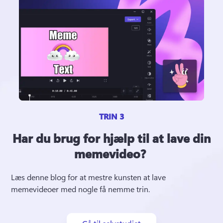
TRIN 3
Har du brug for hjælp til at lave din
memevideo?
Læs denne blog for at mestre kunsten at lave 
memevideoer med nogle få nemme trin. 