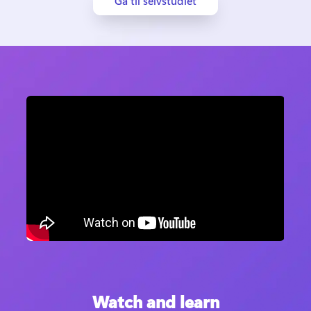
Gå til selvstudiet
Watch and learn