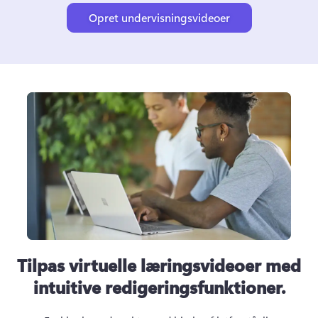
Opret undervisningsvideoer
Tilpas virtuelle læringsvideoer med
intuitive redigeringsfunktioner.