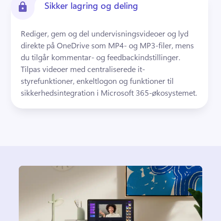
Sikker lagring og deling
Rediger, gem og del undervisningsvideoer og lyd 
direkte på OneDrive som MP4- og MP3-filer, mens 
du tilgår kommentar- og feedbackindstillinger. 
Tilpas videoer med centraliserede it-
styrefunktioner, enkeltlogon og funktioner til 
sikkerhedsintegration i Microsoft 365-økosystemet.