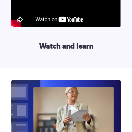
Watch and learn