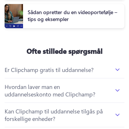
Sådan opretter du en videoportefølje –
tips og eksempler
Ofte stillede spørgsmål
Er Clipchamp gratis til uddannelse?
Hvordan laver man en
uddannelseskonto med Clipchamp?
Kan Clipchamp til uddannelse tilgås på
forskellige enheder?