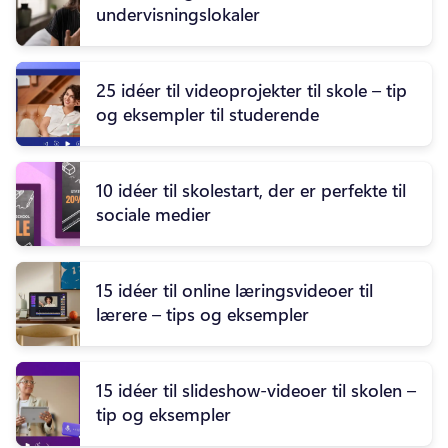
undervisningslokaler
25 idéer til videoprojekter til skole – tip
og eksempler til studerende
10 idéer til skolestart, der er perfekte til
sociale medier
15 idéer til online læringsvideoer til
lærere – tips og eksempler
15 idéer til slideshow-videoer til skolen –
tip og eksempler