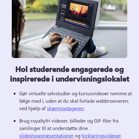
Hol studerende engagerede og
inspirerede i undervisningslokalet
Gør virtuelle selvstudier og kursusvideoer nemme at 
følge med i, uden at du skal forlade webbrowseren, 
ved hjælp af 
skærmoptageren
. 
Brug royaltyfri videoer, billeder og GIF-filer fra 
samlinger til at understøtte dine 
slideshowpræsentationer
 og 
forklaringsvideoer
. 