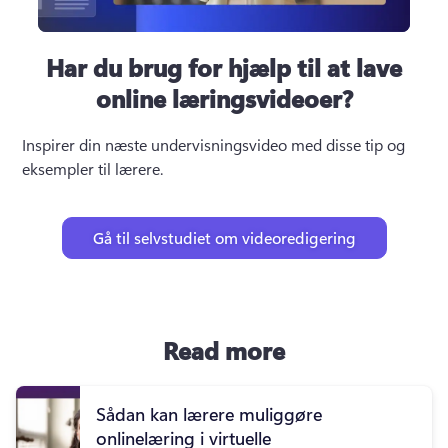
Har du brug for hjælp til at lave
online læringsvideoer?
Inspirer din næste undervisningsvideo med disse tip og 
eksempler til lærere.
Gå til selvstudiet om videoredigering
Read more
Sådan kan lærere muliggøre
onlinelæring i virtuelle