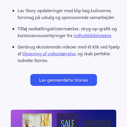
Lav Story-opdateringer med klip bag kulisserne, 
forsmag på udsalg og sponsorerede samarbejder. 
Tilføj nedtællingsklistermærker, stryg-op-grafik og 
kontonavnsoverlejringer fra 
indholdsbiblioteket
. 
Genbrug eksisterende videoer med ét klik ved hjælp 
af 
tilpasning af videostørrelse
, og skab perfekte 
lodrette Stories. 
Lav gennemførte Stories