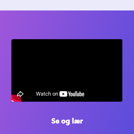
Se og lær