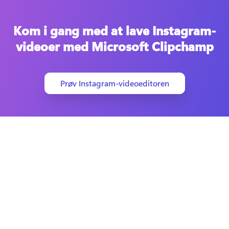
Kom i gang med at lave Instagram-
videoer med Microsoft Clipchamp
Prøv Instagram-videoeditoren