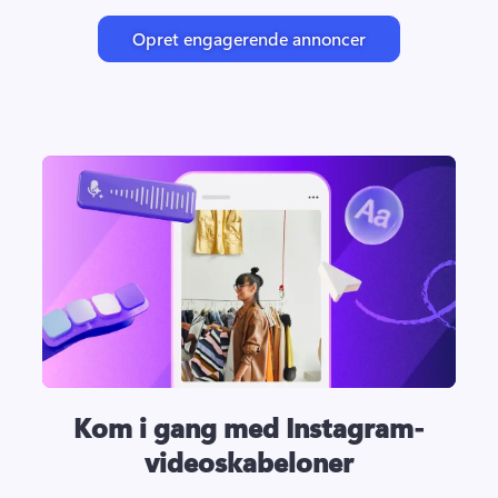
Opret engagerende annoncer
Kom i gang med Instagram-
videoskabeloner