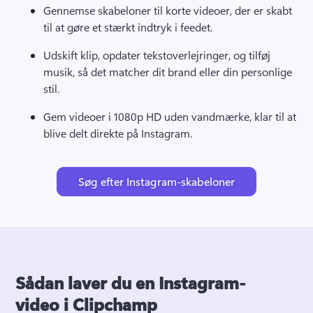
Gennemse skabeloner til korte videoer, der er skabt 
til at gøre et stærkt indtryk i feedet. 
Udskift klip, opdater tekstoverlejringer, og tilføj 
musik, så det matcher dit brand eller din personlige 
stil. 
Gem videoer i 1080p HD uden vandmærke, klar til at 
blive delt direkte på Instagram. 
Søg efter Instagram-skabeloner
Sådan laver du en Instagram-
video i Clipchamp