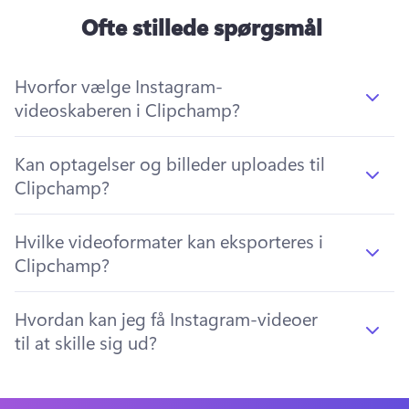
Ofte stillede spørgsmål
Hvorfor vælge Instagram-
videoskaberen i Clipchamp?
Kan optagelser og billeder uploades til
Clipchamp?
Hvilke videoformater kan eksporteres i
Clipchamp?
Hvordan kan jeg få Instagram-videoer
til at skille sig ud?