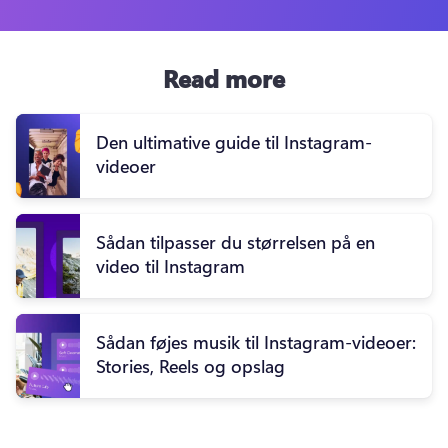
Read more
Den ultimative guide til Instagram-
videoer
Sådan tilpasser du størrelsen på en
video til Instagram
Sådan føjes musik til Instagram-videoer:
Stories, Reels og opslag