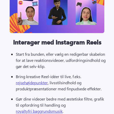
Interager med Instagram Reels
Start fra bunden, eller vælg en redigerbar skabelon 
for at lave reaktionsvideoer, udfordringsindhold og 
gør det selv-klip. 
Bring kreative Reel-idéer til live, f.eks. 
rejsehøjdepunkter
, livsstilsindhold og 
produktpræsentationer med finpudsede effekter. 
Gør dine videoer bedre med æstetiske filtre, grafik 
til opfordring til handling og 
royaltyfri baggrundsmusik
. 