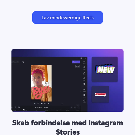
Lav mindeværdige Reels
Skab forbindelse med Instagram
Stories