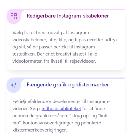
Redigerbare Instagram-skabeloner
Vælg fra et bredt udvalg af Instagram-
videoskabeloner, tilføj klip, og tilpas derefter udtryk 
og stil, så de passer perfekt til Instagram-
æstetikken. 
Der er et kreativt afsæt til alle 
videoformater, fra livsstil til rejsevideoer. 
Fængende grafik og klistermærker
Føj iøjnefaldende videoelementer til Instagram-
videoer. 
Søg i 
indholdsbiblioteket
 for at finde 
animerede grafikker såsom "stryg op" og "link i 
bio", kontonavnsoverlejringer og populære 
klistermærkeoverlejringer. 