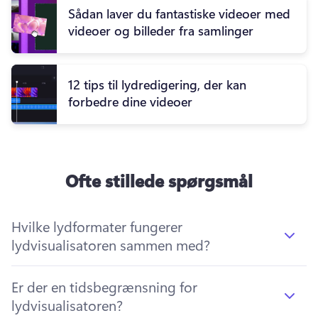
Sådan laver du fantastiske videoer med
videoer og billeder fra samlinger
12 tips til lydredigering, der kan
forbedre dine videoer
Ofte stillede spørgsmål
Hvilke lydformater fungerer
lydvisualisatoren sammen med?
Er der en tidsbegrænsning for
lydvisualisatoren?