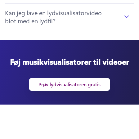
Kan jeg lave en lydvisualisatorvideo
blot med en lydfil?
Føj musikvisualisatorer til videoer
Prøv lydvisualisatoren gratis