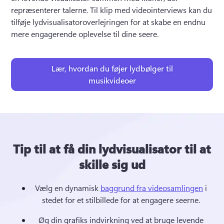
repræsenterer talerne. 
Til klip med videointerviews kan du 
tilføje lydvisualisatoroverlejringen for at skabe en endnu 
mere engagerende oplevelse til dine seere. 
Lær, hvordan du føjer lydbølger til
musikvideoer
Tip til at få din lydvisualisator til at
skille sig ud
Vælg en dynamisk 
baggrund fra videosamlingen
 i 
stedet for et stilbillede for at engagere seerne. 
Øg din grafiks indvirkning ved at bruge levende 