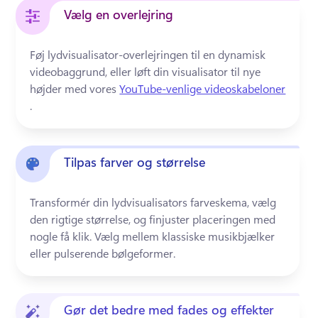
Vælg en overlejring
Føj lydvisualisator-overlejringen til en dynamisk 
videobaggrund, eller løft din visualisator til nye 
højder med vores 
YouTube-venlige videoskabeloner
. 
Tilpas farver og størrelse
Transformér din lydvisualisators farveskema, vælg 
den rigtige størrelse, og finjuster placeringen med 
nogle få klik. 
Vælg mellem klassiske musikbjælker 
eller pulserende bølgeformer.
Gør det bedre med fades og effekter