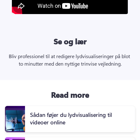
Se og lær
Bliv professionel til at redigere lydvisualiseringer på blot 
to minutter med den nyttige trinvise vejledning.
Read more
Sådan føjer du lydvisualisering til
videoer online