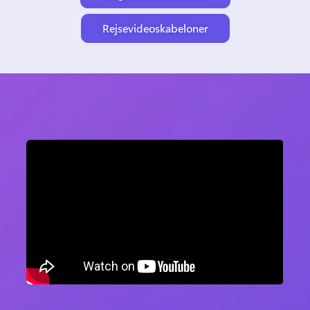
Rejsevideoskabeloner