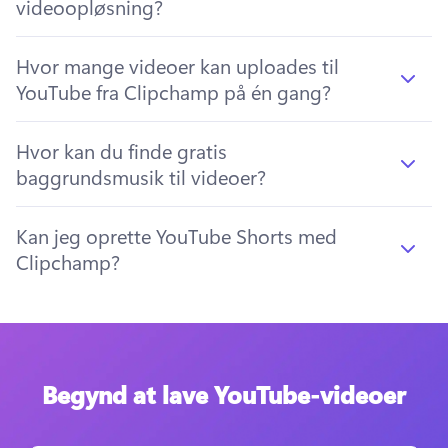
videoopløsning?
Hvor mange videoer kan uploades til
YouTube fra Clipchamp på én gang?
Hvor kan du finde gratis
baggrundsmusik til videoer?
Kan jeg oprette YouTube Shorts med
Clipchamp?
Begynd at lave YouTube-videoer