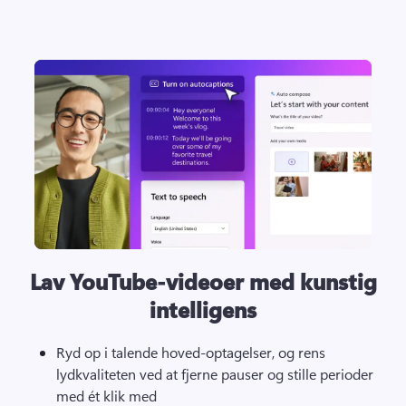
Lav YouTube-videoer med kunstig
intelligens
Ryd op i talende hoved-optagelser, og rens 
lydkvaliteten ved at fjerne pauser og stille perioder 
med ét klik med 