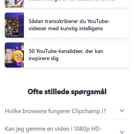
Sådan transskriberer du YouTube-
videoer med kunstig intelligens
50 YouTube-kanalideer, der kan
inspirere dig
Ofte stillede spørgsmål
Hvilke browsere fungerer Clipchamp i?
Kan jeg gemme en video i 1080p HD-