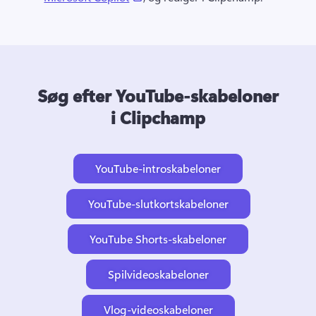
Søg efter YouTube-skabeloner
i Clipchamp
YouTube-introskabeloner
YouTube-slutkortskabeloner
YouTube Shorts-skabeloner
Spilvideoskabeloner
Vlog-videoskabeloner