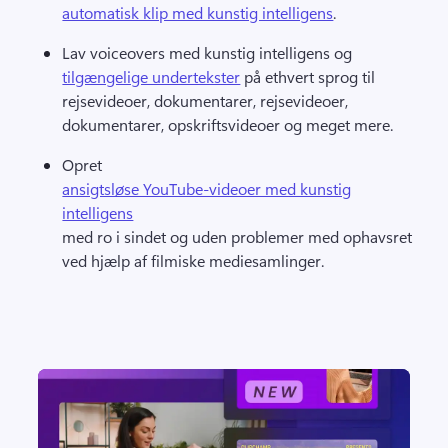
automatisk klip med kunstig intelligens
. 
Lav voiceovers med kunstig intelligens og 
tilgængelige undertekster
 på ethvert sprog til 
rejsevideoer, dokumentarer, rejsevideoer, 
dokumentarer, opskriftsvideoer og meget mere. 
Opret 
ansigtsløse YouTube-videoer med kunstig
intelligens
med ro i sindet og uden problemer med ophavsret 
ved hjælp af filmiske mediesamlinger. 