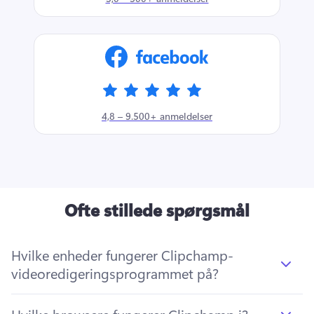
4,8 – 9.500+ anmeldelser
Ofte stillede spørgsmål
Hvilke enheder fungerer Clipchamp-
videoredigeringsprogrammet på?