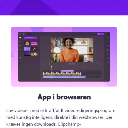
App i browseren
Lav videoer med et kraftfuldt videoredigeringsprogram 
med kunstig intelligens, direkte i din webbrowser. Der 
kræves ingen downloads. 
Clipchamp-