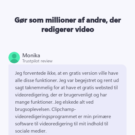
Gør som millioner af andre, der
redigerer video
Monika
Trustpilot review
Jeg forventede ikke, at en gratis version ville have 
alle disse funktioner. 
Jeg var begejstret og rent ud 
sagt taknemmelig for at have et gratis websted til 
videoredigering, der er brugervenligt og har 
mange funktioner. 
Jeg elskede alt ved 
brugsoplevelsen. 
Clipchamp-
videoredigeringsprogrammet er min primære 
software til videoredigering til mit indhold til 
sociale medier. 