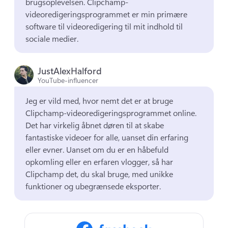
brugsoplevelsen. 
Clipchamp-
videoredigeringsprogrammet er min primære 
software til videoredigering til mit indhold til 
sociale medier. 
JustAlexHalford
YouTube-influencer
Jeg er vild med, hvor nemt det er at bruge 
Clipchamp-videoredigeringsprogrammet online. 
Det har virkelig åbnet døren til at skabe 
fantastiske videoer for alle, uanset din erfaring 
eller evner. 
Uanset om du er en håbefuld 
opkomling eller en erfaren vlogger, så har 
Clipchamp det, du skal bruge, med unikke 
funktioner og ubegrænsede eksporter. 