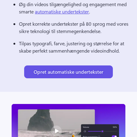
Øg din videos tilgængelighed og engagement med 
smarte 
automatiske undertekster
. 
Opret korrekte undertekster på 80 sprog med vores 
sikre teknologi til stemmegenkendelse.
Tilpas typografi, farve, justering og størrelse for at 
skabe perfekt sammenhængende videoindhold.
Opret automatiske undertekster