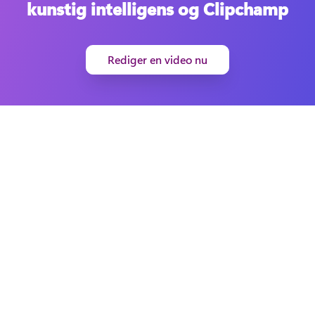
kunstig intelligens og Clipchamp
Rediger en video nu