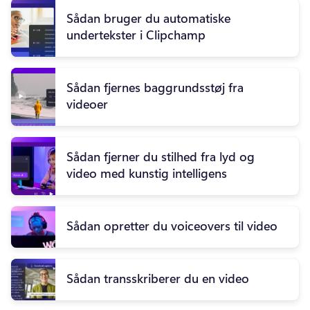
Sådan bruger du automatiske
undertekster i Clipchamp
Sådan fjernes baggrundsstøj fra
videoer
Sådan fjerner du stilhed fra lyd og
video med kunstig intelligens
Sådan opretter du voiceovers til video
Sådan transskriberer du en video