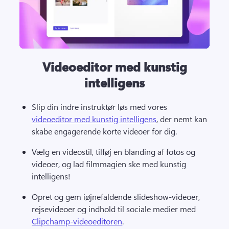
Videoeditor med kunstig
intelligens
Slip din indre instruktør løs med vores 
videoeditor med kunstig intelligens
, der nemt kan 
skabe engagerende korte videoer for dig. 
Vælg en videostil, tilføj en blanding af fotos og 
videoer, og lad filmmagien ske med kunstig 
intelligens! 
Opret og gem iøjnefaldende slideshow-videoer, 
rejsevideoer og indhold til sociale medier med 
Clipchamp-videoeditoren
. 