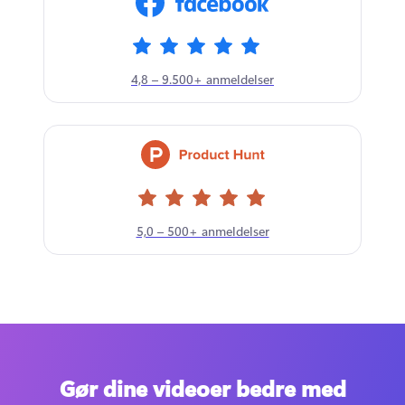
4,8 – 9.500+ anmeldelser
5,0 – 500+ anmeldelser
Gør dine videoer bedre med