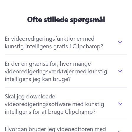
Ofte stillede spørgsmål
Er videoredigeringsfunktioner med
kunstig intelligens gratis i Clipchamp?
Er der en grænse for, hvor mange
videoredigeringsværktøjer med kunstig
intelligens jeg kan bruge?
Skal jeg downloade
videoredigeringssoftware med kunstig
intelligens for at bruge Clipchamp?
Hvordan bruger jeg videoeditoren med