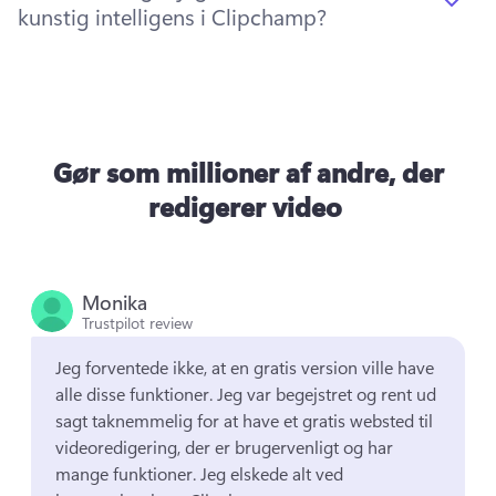
kunstig intelligens i Clipchamp?
Gør som millioner af andre, der
redigerer video
Monika
Trustpilot review
Jeg forventede ikke, at en gratis version ville have 
alle disse funktioner. 
Jeg var begejstret og rent ud 
sagt taknemmelig for at have et gratis websted til 
videoredigering, der er brugervenligt og har 
mange funktioner. 
Jeg elskede alt ved 