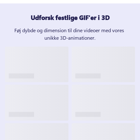
Udforsk festlige GIF'er i 3D
Føj dybde og dimension til dine videoer med vores 
unikke 3D-animationer.