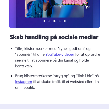
Skab handling på sociale medier
Tilføj klistermærker med "synes godt om" og 
"abonnér" til dine 
YouTube-videoer
 for at opfordre 
seerne til at abonnere på din kanal og holde 
kontakten. 
Brug klistermærkerne "stryg op" og ''link i bio" på 
Instagram
 til at skabe trafik til et websted eller din 
onlinebutik. 