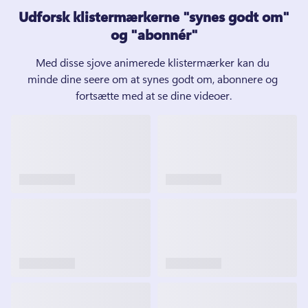
Udforsk klistermærkerne "synes godt om"
og "abonnér"
Med disse sjove animerede klistermærker kan du 
minde dine seere om at synes godt om, abonnere og 
fortsætte med at se dine videoer.