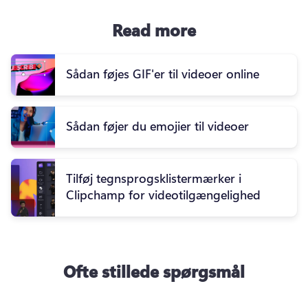
Read more
Sådan føjes GIF'er til videoer online
Sådan føjer du emojier til videoer
Tilføj tegnsprogsklistermærker i
Clipchamp for videotilgængelighed
Ofte stillede spørgsmål