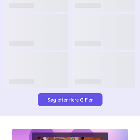
Søg efter flere GIF'er