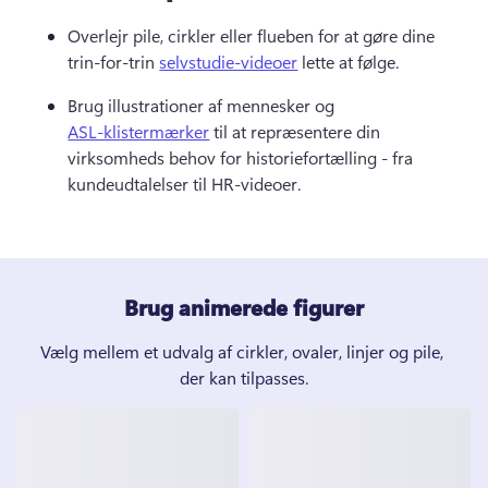
Overlejr pile, cirkler eller flueben for at gøre dine 
trin-for-trin 
selvstudie-videoer
 lette at følge. 
Brug illustrationer af mennesker og 
ASL-klistermærker
 til at repræsentere din 
virksomheds behov for historiefortælling - fra 
kundeudtalelser til HR-videoer. 
Brug animerede figurer
Vælg mellem et udvalg af cirkler, ovaler, linjer og pile, 
der kan tilpasses.