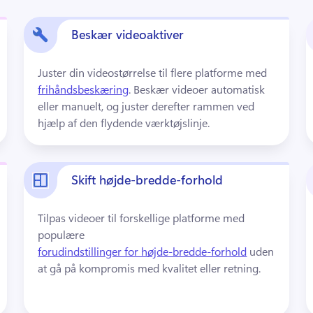
Beskær videoaktiver
Juster din videostørrelse til flere platforme med 
frihåndsbeskæring
. 
Beskær videoer automatisk 
eller manuelt, og juster derefter rammen ved 
hjælp af den flydende værktøjslinje.
Skift højde-bredde-forhold
Tilpas videoer til forskellige platforme med 
populære 
forudindstillinger for højde-bredde-forhold
 uden 
at gå på kompromis med kvalitet eller retning. 