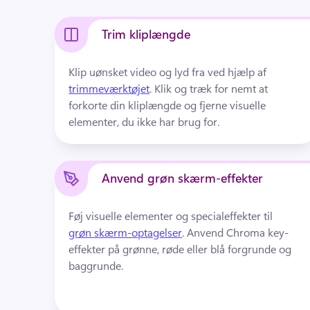
Trim kliplængde
Klip uønsket video og lyd fra ved hjælp af 
trimmeværktøjet
. 
Klik og træk for nemt at 
forkorte din kliplængde og fjerne visuelle 
elementer, du ikke har brug for.
Anvend grøn skærm-effekter
Føj visuelle elementer og specialeffekter til 
grøn skærm-optagelser
. 
Anvend Chroma key-
effekter på grønne, røde eller blå forgrunde og 
baggrunde.