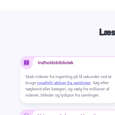
Læs
Indholdsbibliotek
Skab videoer fra ingenting på få sekunder ved at 
bruge 
royaltyfri aktiver fra samlinger
. 
Søg efter 
nøgleord eller kategori, og vælg fra millioner af 
videoer, billeder og lydspor fra samlinger.