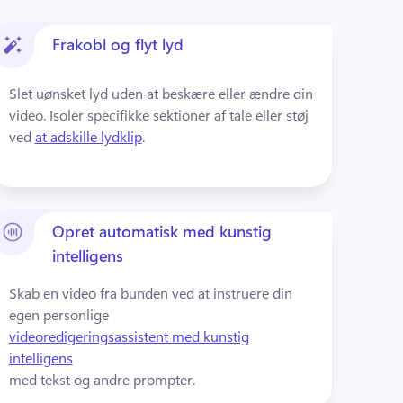
Frakobl og flyt lyd
Slet uønsket lyd uden at beskære eller ændre din 
video. 
Isoler specifikke sektioner af tale eller støj 
ved 
at adskille lydklip
. 
Opret automatisk med kunstig
intelligens
Skab en video fra bunden ved at instruere din 
egen personlige 
videoredigeringsassistent med kunstig
intelligens
med tekst og andre prompter. 