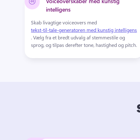
Voiceoverskaber med kunstig
intelligens
Skab livagtige voiceovers med 
tekst-til-tale-generatoren med kunstig intelligens
. 
Vælg fra et bredt udvalg af stemmestile og 
sprog, og tilpas derefter tone, hastighed og pitch.