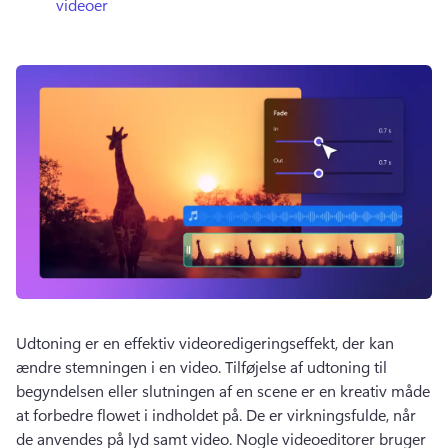
videoer
Udtoning er en effektiv videoredigeringseffekt, der kan 
ændre stemningen i en video. 
Tilføjelse af udtoning til 
begyndelsen eller slutningen af en scene er en kreativ måde 
at forbedre flowet i indholdet på. 
De er virkningsfulde, når 
de anvendes på lyd samt video. 
Nogle videoeditorer bruger 