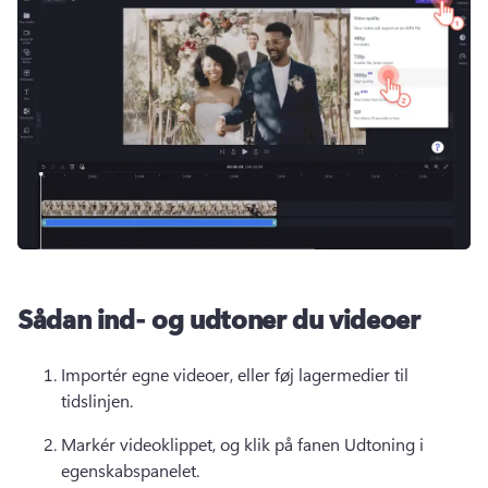
Sådan ind- og udtoner du videoer
Importér egne videoer, eller føj lagermedier til 
tidslinjen. 
Markér videoklippet, og klik på fanen Udtoning i 
egenskabspanelet. 