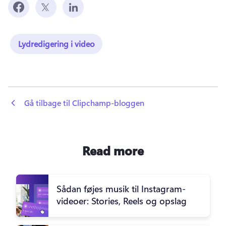
Lydredigering i video
 Gå tilbage til Clipchamp-bloggen
Read more
Sådan føjes musik til Instagram-
videoer: Stories, Reels og opslag