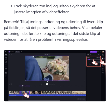
Træk skyderen ton ind, og udton skyderen for at 
justere længden af videoeffekten. 
Bemærk! Tilføj tonings indtoning og udtoning til hvert klip 
på tidslinjen, så det passer til videoens behov. 
Vi anbefaler 
udtoning i det første klip og udtoning af det sidste klip af 
videoen for at få en problemfri visningsoplevelse. 