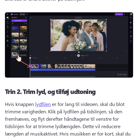
Trin 2.
Trim lyd, og tilføj udtoning
Hvis knappen 
lydfilen
 er for lang til videoen, skal du blot 
trimme varigheden. 
Klik på lydfilen på tidslinjen, så den 
fremhæves, og flyt derefter håndtagene til venstre for 
tidslinjen for at trimme lydlængden. 
Dette vil reducere 
længden af musikaktivet. 
Hvis musikken er for kort, skal du 