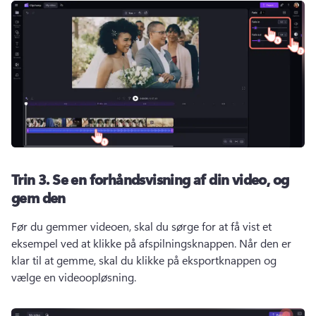
Trin 3.
Se en forhåndsvisning af din video, og
gem den
Før du gemmer videoen, skal du sørge for at få vist et 
eksempel ved at klikke på afspilningsknappen. 
Når den er 
klar til at gemme, skal du klikke på eksportknappen og 
vælge en videoopløsning. 