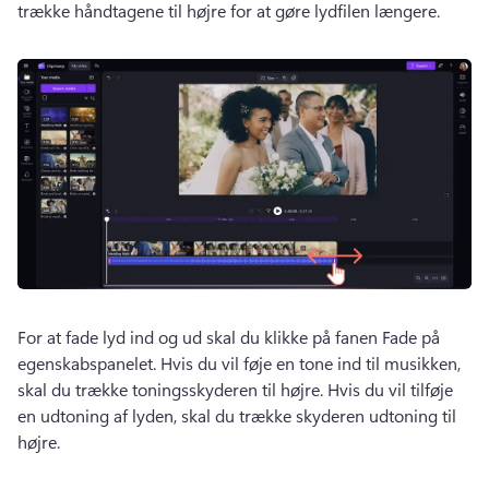
trække håndtagene til højre for at gøre lydfilen længere. 
For at fade lyd ind og ud skal du klikke på fanen Fade på 
egenskabspanelet. 
Hvis du vil føje en tone ind til musikken, 
skal du trække toningsskyderen til højre. 
Hvis du vil tilføje 
en udtoning af lyden, skal du trække skyderen udtoning til 
højre. 