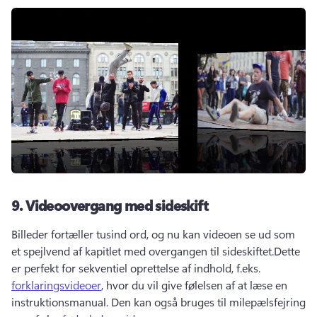
9.
Videoovergang med sideskift
Billeder fortæller tusind ord, og nu kan videoen se ud som 
et spejlvend af kapitlet med overgangen til sideskiftet.
Dette 
er perfekt for sekventiel oprettelse af indhold, f.eks. 
forklaringsvideoer
, hvor du vil give følelsen af at læse en 
instruktionsmanual. 
Den kan også bruges til milepælsfejring 