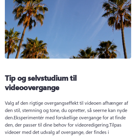
Tip og selvstudium til
videoovergange
Valg af den rigtige overgangseffekt til videoen afhænger af 
den stil, stemning og tone, du opretter, så seerne kan nyde 
den.
Eksperimentér med forskellige overgange for at finde 
den, der passer til dine behov for videoredigering.
Tilpas 
videoer med det udvalg af overgange, der findes i 