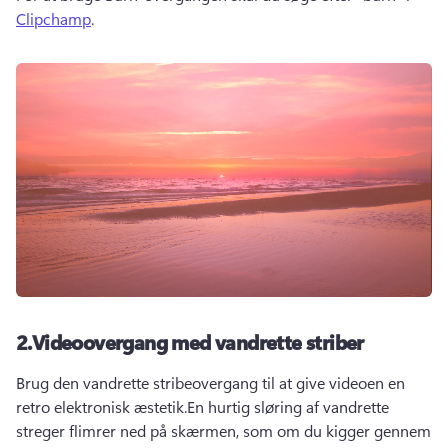
Clipchamp
. 
2.
Videoovergang med vandrette striber
Brug den vandrette stribeovergang til at give videoen en 
retro elektronisk æstetik.
En hurtig sløring af vandrette 
streger flimrer ned på skærmen, som om du kigger gennem 