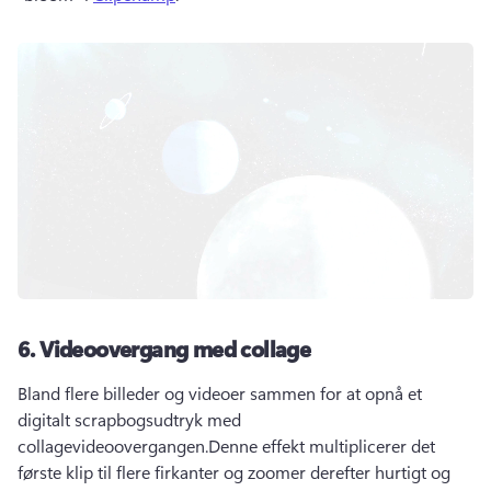
6.
Videoovergang med collage
Bland flere billeder og videoer sammen for at opnå et 
digitalt scrapbogsudtryk med 
collagevideoovergangen.
Denne effekt multiplicerer det 
første klip til flere firkanter og zoomer derefter hurtigt og 