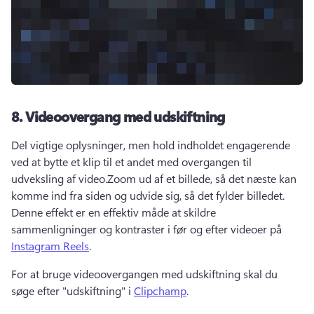
8.
Videoovergang med udskiftning
Del vigtige oplysninger, men hold indholdet engagerende 
ved at bytte et klip til et andet med overgangen til 
udveksling af video.
Zoom ud af et billede, så det næste kan 
komme ind fra siden og udvide sig, så det fylder billedet. 
Denne effekt er en effektiv måde at skildre 
sammenligninger og kontraster i før og efter videoer på 
Instagram Reels
.
For at bruge videoovergangen med udskiftning skal du 
søge efter "udskiftning" i 
Clipchamp
. 