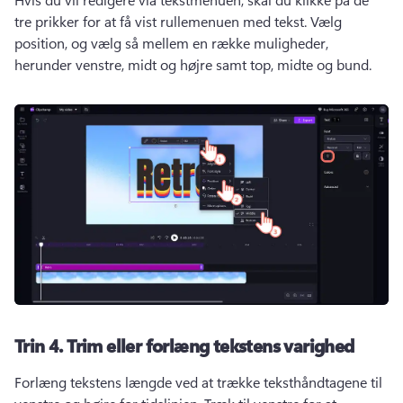
tre prikker for at få vist rullemenuen med tekst. 
Vælg 
position, og vælg så mellem en række muligheder, 
herunder venstre, midt og højre samt top, midte og bund. 
Trin 4.
Trim eller forlæng tekstens varighed
Forlæng tekstens længde ved at trække teksthåndtagene til 