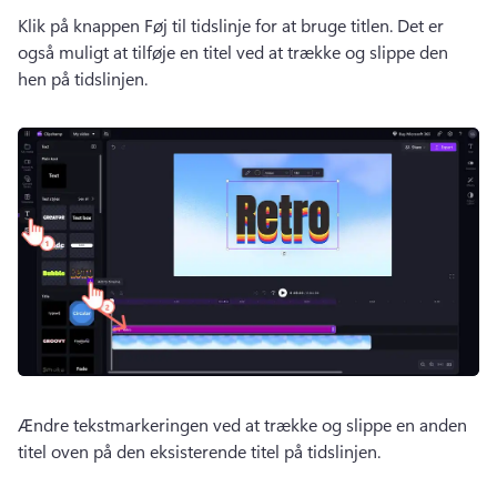
Klik på knappen Føj til tidslinje for at bruge titlen. 
Det er 
også muligt at tilføje en titel ved at trække og slippe den 
hen på tidslinjen. 
Ændre tekstmarkeringen ved at trække og slippe en anden 
titel oven på den eksisterende titel på tidslinjen. 