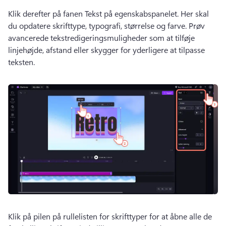
Klik derefter på fanen Tekst på egenskabspanelet. 
Her skal 
du opdatere skrifttype, typografi, størrelse og farve. 
Prøv 
avancerede tekstredigeringsmuligheder som at tilføje 
linjehøjde, afstand eller skygger for yderligere at tilpasse 
teksten. 
Klik på pilen på rullelisten for skrifttyper for at åbne alle de 