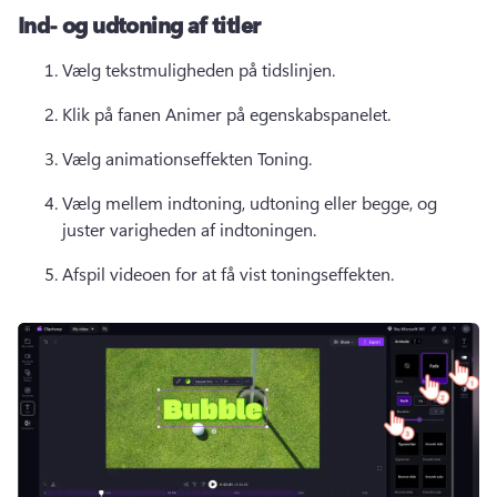
Ind- og udtoning af titler
Vælg tekstmuligheden på tidslinjen. 
Klik på fanen Animer på egenskabspanelet. 
Vælg animationseffekten Toning. 
Vælg mellem indtoning, udtoning eller begge, og 
juster varigheden af indtoningen. 
Afspil videoen for at få vist toningseffekten. 