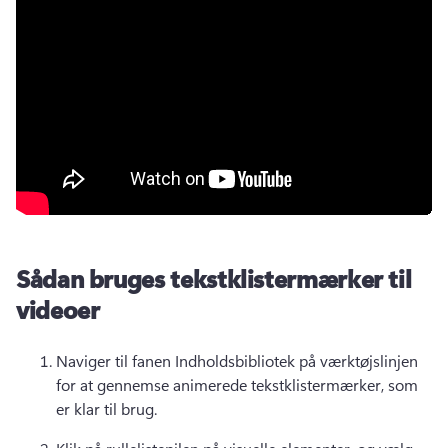
Sådan bruges tekstklistermærker til
videoer
Naviger til fanen Indholdsbibliotek på værktøjslinjen 
for at gennemse animerede tekstklistermærker, som 
er klar til brug. 