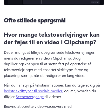
Ofte stillede spørgsmål
Hvor mange tekstoverlejringer kan
der føjes til en video i Clipchamp?
Det er muligt at tilføje ubegrænsede tekstoverlejringer, 
mens du redigerer en video i Clipchamp. 
Brug 
duplikeringsknappen til at sætte fart på oprettelse af 
tekstoverlejringer med ensartet skrifttype, farve og 
placering, særligt når du redigerer en lang video. 
Når du har styr på tekstanimationer, kan du tage et kig på 
bedste skrifttyper til sociale medier,
 og lær, hvordan du 
tilføjer 
Sceneovergange
 til videoer. 
Begynd at oprette video-voiceovers med 