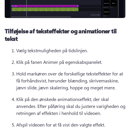
Tilføjelse af teksteffekter og animationer til
tekst
Vælg tekstmuligheden på tidslinjen. 
Klik på fanen Animer på egenskabspanelet. 
Hold markøren over de forskellige teksteffekter for at 
få forhåndsvist, herunder blænding, skrivemaskine, 
jævn slide, jævn skalering, hoppe og meget mere. 
Klik på den ønskede animationseffekt, der skal 
anvendes. 
Efter påføring skal du justere varigheden og 
retningen af effekten i henhold til videoen. 
Afspil videoen for at få vist den valgte effekt. 