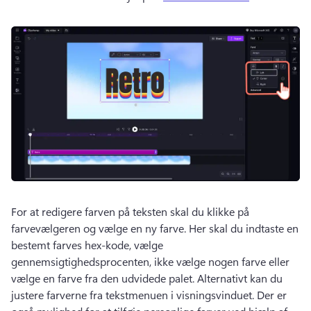
For at redigere farven på teksten skal du klikke på 
farvevælgeren og vælge en ny farve. 
Her skal du indtaste en 
bestemt farves hex-kode, vælge 
gennemsigtighedsprocenten, ikke vælge nogen farve eller 
vælge en farve fra den udvidede palet. 
Alternativt kan du 
justere farverne fra tekstmenuen i visningsvinduet. 
Der er 