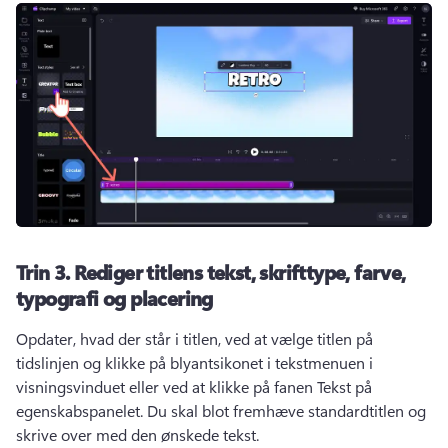
Trin 3.
Rediger titlens tekst, skrifttype, farve,
typografi og placering
Opdater, hvad der står i titlen, ved at vælge titlen på 
tidslinjen og klikke på blyantsikonet i tekstmenuen i 
visningsvinduet eller ved at klikke på fanen Tekst på 
egenskabspanelet. 
Du skal blot fremhæve standardtitlen og 
skrive over med den ønskede tekst. 