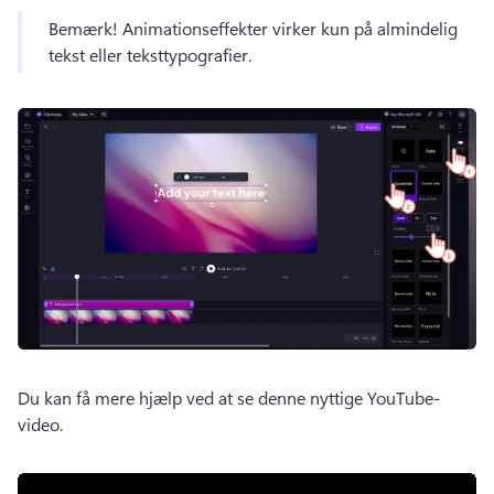
Bemærk! Animationseffekter virker kun på almindelig 
tekst eller teksttypografier. 
Du kan få mere hjælp ved at se denne nyttige YouTube-
video. 