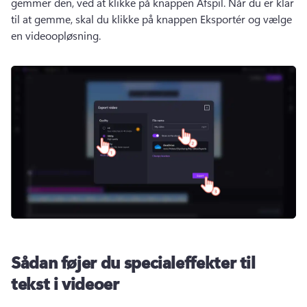
gemmer den, ved at klikke på knappen Afspil. 
Når du er klar 
til at gemme, skal du klikke på knappen Eksportér og vælge 
en videoopløsning. 
Sådan føjer du specialeffekter til
tekst i videoer