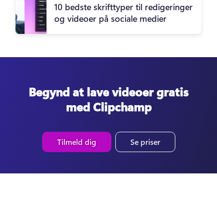
10 bedste skrifttyper til redigeringer
og videoer på sociale medier
Begynd at lave videoer gratis
med Clipchamp
Tilmeld dig
Se priser