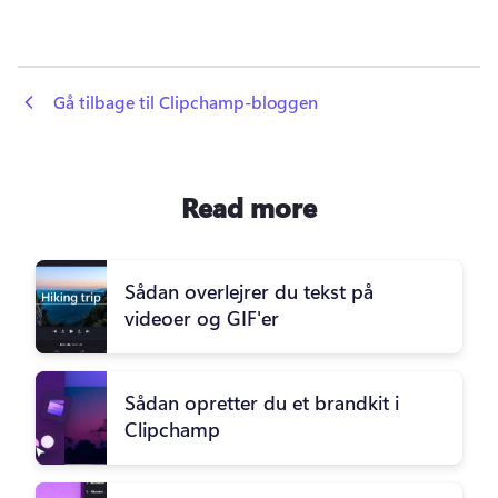
 Gå tilbage til Clipchamp-bloggen
Read more
Sådan overlejrer du tekst på
videoer og GIF'er
Sådan opretter du et brandkit i
Clipchamp