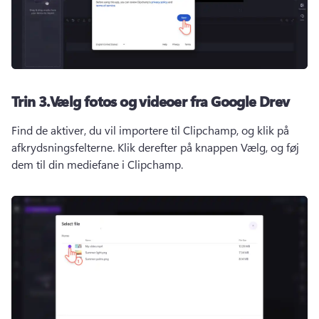
Trin 3.
Vælg fotos og videoer fra Google Drev
Find de aktiver, du vil importere til Clipchamp, og klik på 
afkrydsningsfelterne. 
Klik derefter på knappen Vælg, og føj 
dem til din mediefane i Clipchamp.