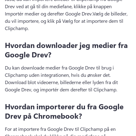
Drev ved at gå til din mediefane, klikke på knappen 
Importér medier og derefter Google Drev.
Vælg de billeder, 
du vil importere, og klik på Vælg for at importere dem til 
Clipchamp.
Hvordan downloader jeg medier fra
Google Drev?
Du kan downloade medier fra Google Drev til brug i 
Clipchamp uden integrationen, hvis du ønsker det. 
Download blot videoerne, billederne eller lyden fra dit 
Google Drev, og importér dem derefter til Clipchamp. 
Hvordan importerer du fra Google
Drev på Chromebook?
For at importere fra Google Drev til Clipchamp på en 