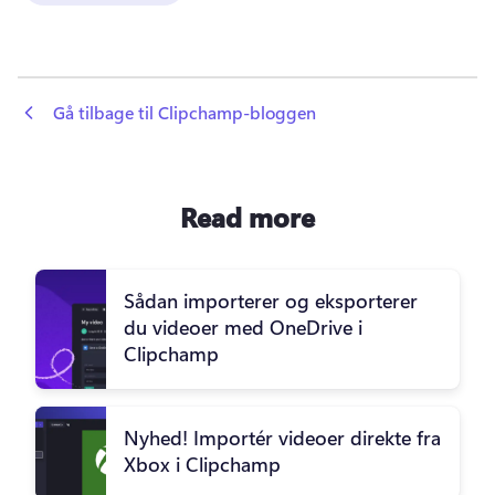
 Gå tilbage til Clipchamp-bloggen
Read more
Sådan importerer og eksporterer
du videoer med OneDrive i
Clipchamp
Nyhed! Importér videoer direkte fra
Xbox i Clipchamp