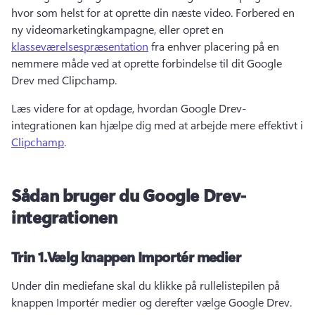
hvor som helst for at oprette din næste video. 
Forbered en 
ny 
videomarketingkampagne
, eller opret en 
klasseværelsespræsentation
 fra enhver placering på en 
nemmere måde ved at oprette forbindelse til dit Google 
Drev med Clipchamp. 
Læs videre for at opdage, hvordan Google Drev-
integrationen kan hjælpe dig med at arbejde mere effektivt i 
Clipchamp
. 
Sådan bruger du Google Drev-
integrationen
Trin 1.
Vælg knappen Importér medier
Under din mediefane skal du klikke på rullelistepilen på 
knappen Importér medier og derefter vælge Google Drev. 