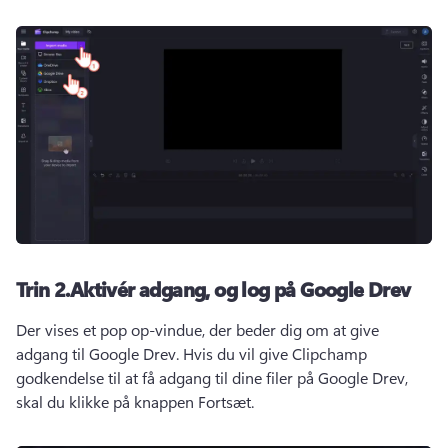
Trin 2.
Aktivér adgang, og log på Google Drev
Der vises et pop op-vindue, der beder dig om at give 
adgang til Google Drev. 
Hvis du vil give Clipchamp 
godkendelse til at få adgang til dine filer på Google Drev, 
skal du klikke på knappen Fortsæt.