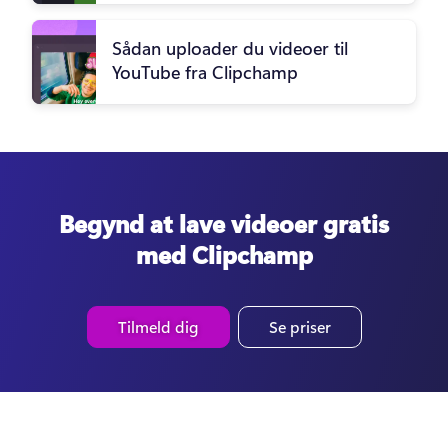
Sådan uploader du videoer til
YouTube fra Clipchamp
Begynd at lave videoer gratis
med Clipchamp
Tilmeld dig
Se priser