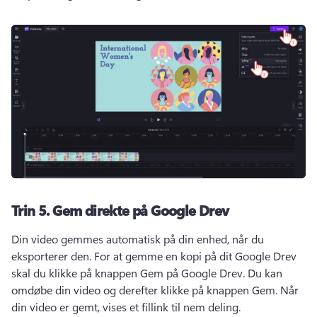
Trin 5.
Gem direkte på Google Drev
Din video gemmes automatisk på din enhed, når du 
eksporterer den. 
For at gemme en kopi på dit Google Drev 
skal du klikke på knappen Gem på Google Drev.
 Du kan 
omdøbe din video og derefter klikke på knappen Gem. 
Når 
din video er gemt, vises et fillink til nem deling. 