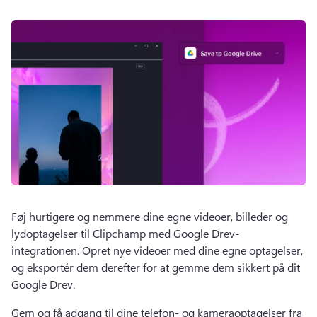
Føj hurtigere og nemmere dine egne videoer, billeder og 
lydoptagelser til Clipchamp med Google Drev-
integrationen. 
Opret nye videoer med dine egne optagelser, 
og eksportér dem derefter for at gemme dem sikkert på dit 
Google Drev.
Gem og få adgang til dine telefon- og kameraoptagelser fra 