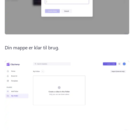
Din mappe er klar til brug.