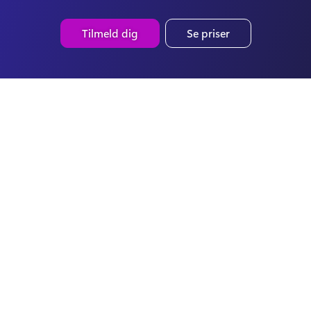
Tilmeld dig
Se priser