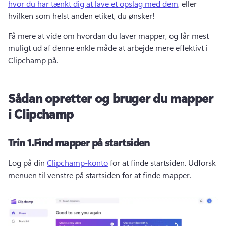
hvor du har tænkt dig at lave et opslag med dem
, eller 
hvilken som helst anden etiket, du ønsker! 
Få mere at vide om hvordan du laver mapper, og får mest 
muligt ud af denne enkle måde at arbejde mere effektivt i 
Clipchamp på.
Sådan opretter og bruger du mapper
i Clipchamp
Trin 1.
Find mapper på startsiden
Log på din 
Clipchamp-konto
 for at finde startsiden. 
Udforsk 
menuen til venstre på startsiden for at finde mapper. 