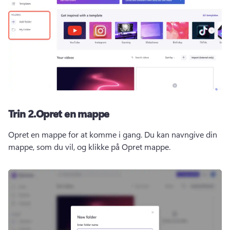
Trin 2.
Opret en mappe
Opret en mappe for at komme i gang. 
Du kan navngive din 
mappe, som du vil, og klikke på Opret mappe.