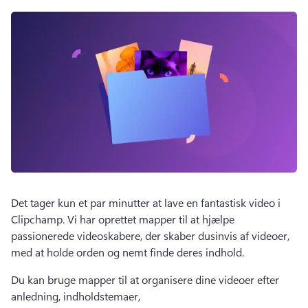
Det tager kun et par minutter at lave en fantastisk video i 
Clipchamp. 
Vi har oprettet mapper til at hjælpe 
passionerede videoskabere, der skaber dusinvis af videoer, 
med at holde orden og nemt finde deres indhold.
Du kan bruge mapper til at organisere dine videoer efter 
anledning, indholdstemaer, 