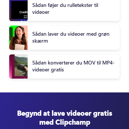
Sådan føjer du rulletekster til
videoer
Sådan laver du videoer med grøn
skærm
Sådan konverterer du MOV til MP4-
videoer gratis
Begynd at lave videoer gratis
med Clipchamp