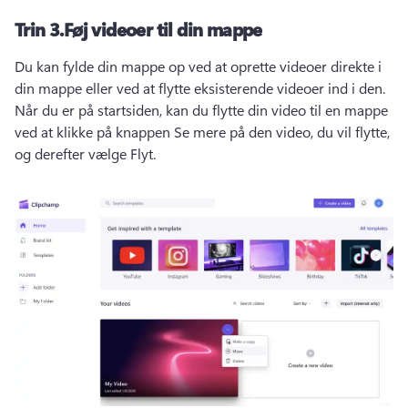
Trin 3.
Føj videoer til din mappe
Du kan fylde din mappe op ved at oprette videoer direkte i 
din mappe eller ved at flytte eksisterende videoer ind i den. 
Når du er på startsiden, kan du flytte din video til en mappe 
ved at klikke på knappen Se mere på den video, du vil flytte, 
og derefter vælge Flyt. 