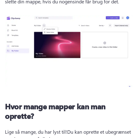
slette din mappe, hvis du nogensinde får brug for det. 
Hvor mange mapper kan man
oprette?
Lige så mange, du har lyst til!
Du kan oprette et ubegrænset 