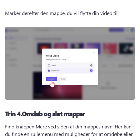
Markér derefter den mappe, du vil flytte din video til. 
Trin 4.
Omdøb og slet mapper
Find knappen Mere ved siden af din mappes navn. 
Her kan 
du finde en rullemenu med muligheder for at omdøbe eller 