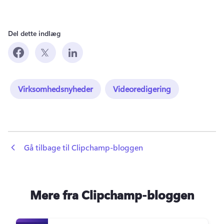
Del dette indlæg
Virksomhedsnyheder
Videoredigering
 Gå tilbage til Clipchamp-bloggen
Mere fra Clipchamp-bloggen