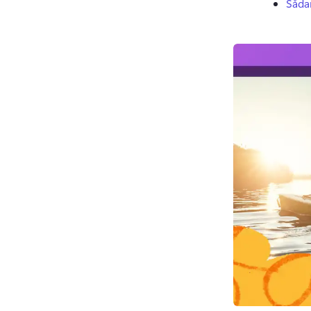
Sådan