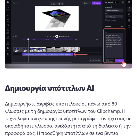
Δημιουργία υπότιτλων AI
Δημιουργήστε ακριβείς υπότιτλους σε πάνω από 80 
γλώσσες με τη δημιουργία υποτίτλων του Clipchamp. 
Η 
τεχνολογία ανίχνευσης φωνής μεταγράφει τον ήχο σας σε 
οποιαδήποτε γλώσσα, ανεξάρτητα από τη διάλεκτο ή την 
προφορά σας. 
Η προσθήκη υποτίτλων σε ένα βίντεο 