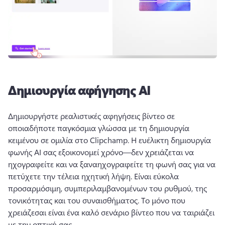
Δημιουργία αφήγησης ΑΙ
Δημιουργήστε ρεαλιστικές αφηγήσεις βίντεο σε 
οποιαδήποτε παγκόσμια γλώσσα με τη δημιουργία 
κειμένου σε ομιλία στο Clipchamp. 
Η ευέλικτη δημιουργία 
φωνής AI σας εξοικονομεί χρόνο—δεν χρειάζεται να 
ηχογραφείτε και να ξαναηχογραφείτε τη φωνή σας για να 
πετύχετε την τέλεια ηχητική λήψη. 
Είναι εύκολα 
προσαρμόσιμη, συμπεριλαμβανομένων του ρυθμού, της 
τονικότητας και του συναισθήματος. 
Το μόνο που 
χρειάζεσαι είναι ένα καλό σενάριο βίντεο που να ταιριάζει 
με την οπτική σας. 