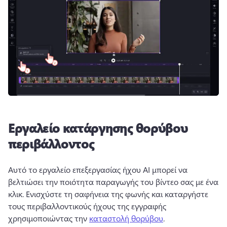
Εργαλείο κατάργησης θορύβου
περιβάλλοντος
Αυτό το εργαλείο επεξεργασίας ήχου AI μπορεί να 
βελτιώσει την ποιότητα παραγωγής του βίντεο σας με ένα 
κλικ. 
Ενισχύστε τη σαφήνεια της φωνής και καταργήστε 
τους περιβαλλοντικούς ήχους της εγγραφής 
χρησιμοποιώντας την 
καταστολή θορύβου
. 