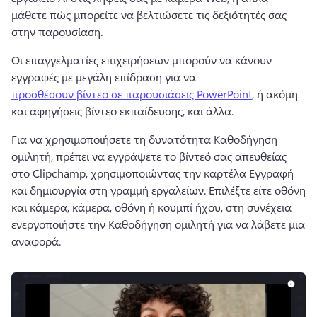
μάθετε πώς μπορείτε να βελτιώσετε τις δεξιότητές σας 
στην παρουσίαση. 
Οι επαγγελματίες επιχειρήσεων μπορούν να κάνουν 
εγγραφές με μεγάλη επίδραση για να 
προσθέσουν βίντεο σε παρουσιάσεις PowerPoint
, ή ακόμη 
και αφηγήσεις βίντεο εκπαίδευσης, και άλλα. 
Για να χρησιμοποιήσετε τη δυνατότητα Καθοδήγηση 
ομιλητή, πρέπει να εγγράψετε το βίντεό σας απευθείας 
στο Clipchamp, χρησιμοποιώντας την καρτέλα Εγγραφή 
και δημιουργία στη γραμμή εργαλείων. 
Επιλέξτε είτε οθόνη 
και κάμερα, κάμερα, οθόνη ή κουμπί ήχου, στη συνέχεια 
ενεργοποιήστε την Καθοδήγηση ομιλητή
 για να λάβετε μια 
αναφορά. 