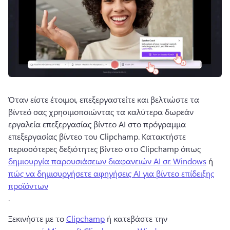
Όταν είστε έτοιμοι, επεξεργαστείτε και βελτιώστε τα 
βίντεό σας χρησιμοποιώντας τα καλύτερα δωρεάν 
εργαλεία επεξεργασίας βίντεο AI στο πρόγραμμα 
επεξεργασίας βίντεο του Clipchamp. 
Κατακτήστε 
περισσότερες δεξιότητες βίντεο στο Clipchamp όπως 
δημιουργία παρουσιάσεων διαφανειών AI σε Windows
 ή 
πώς να δημιουργήσετε αφηγήσεις AI για βίντεο επίδειξης
προϊόντων
. 
Ξεκινήστε με το 
Clipchamp
 ή κατεβάστε την 