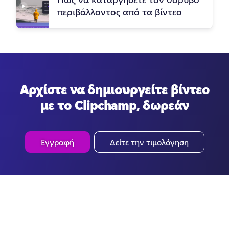
περιβάλλοντος από τα βίντεο
Αρχίστε να δημιουργείτε βίντεο
με το Clipchamp, δωρεάν
Εγγραφή
Δείτε την τιμολόγηση