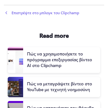
 Επιστρέψτε στο μπλογκ του Clipchamp
Read more
Πώς να χρησιμοποιήσετε το
πρόγραμμα επεξεργασίας βίντεο
AI στο Clipchamp
Πώς να μεταγράψετε βίντεο στο
YouTube με τεχνητή νοημοσύνη
Πώς να καταργήσετε τον θόρυβο