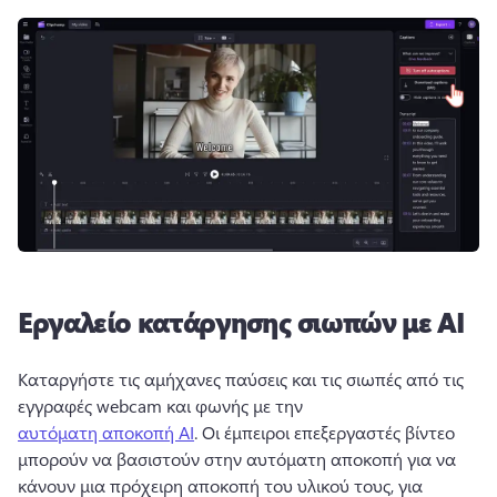
Εργαλείο κατάργησης σιωπών με AI
Καταργήστε τις αμήχανες παύσεις και τις σιωπές από τις 
εγγραφές webcam και φωνής με την 
αυτόματη αποκοπή AI
. 
Οι έμπειροι επεξεργαστές βίντεο 
μπορούν να βασιστούν στην αυτόματη αποκοπή για να 
κάνουν μια πρόχειρη αποκοπή του υλικού τους, για 