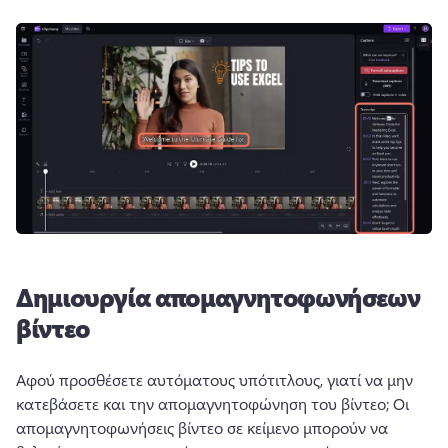
Δημιουργία απομαγνητοφωνήσεων
βίντεο
Αφού προσθέσετε αυτόματους υπότιτλους, γιατί να μην 
κατεβάσετε και την απομαγνητοφώνηση του βίντεο; 
Οι 
απομαγνητοφωνήσεις βίντεο σε κείμενο μπορούν να 